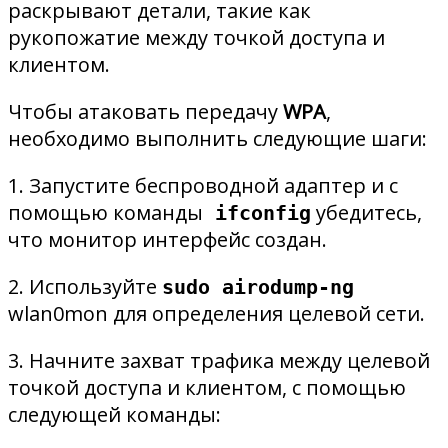
раскрывают детали, такие как
рукопожатие между точкой доступа и
клиентом.
Чтобы атаковать передачу
WPA
,
необходимо выполнить следующие шаги:
1. Запустите беспроводной адаптер и с
помощью команды
убедитесь,
ifconfig
что монитор интерфейс создан.
2. Используйте
sudo airodump-ng
wlan0mon для определения целевой сети.
3. Начните захват трафика между целевой
точкой доступа и клиентом, с помощью
следующей команды: