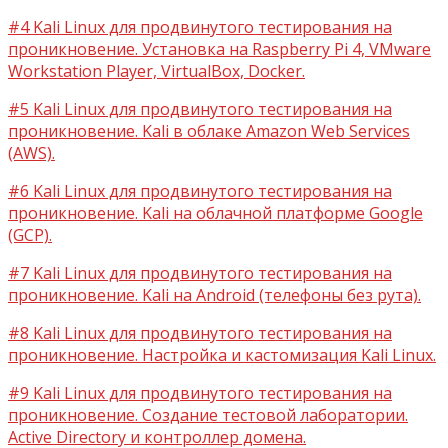
#4 Kali Linux для продвинутого тестирования на
проникновение. Установка на Raspberry Pi 4, VMware
Workstation Player, VirtualBox, Docker.
#5 Kali Linux для продвинутого тестирования на
проникновение. Kali в облаке Amazon Web Services
(AWS).
#6 Kali Linux для продвинутого тестирования на
проникновение. Kali на облачной платформе Google
(GCP).
#7 Kali Linux для продвинутого тестирования на
проникновение. Kali на Android (телефоны без рута).
#8 Kali Linux для продвинутого тестирования на
проникновение. Настройка и кастомизация Kali Linux.
#9 Kali Linux для продвинутого тестирования на
проникновение. Создание тестовой лаборатории.
Active Directory и контроллер домена.