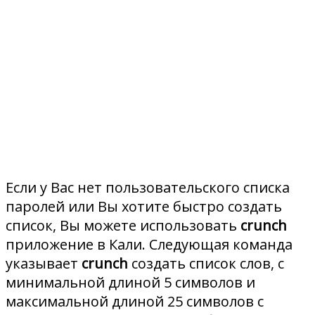
Если у Вас нет пользовательского списка
паролей или Вы хотите быстро создать
список, Вы можете использовать
crunch
приложение в Кали. Следующая команда
указывает
crunch
создать список слов, с
минимальной длиной 5 символов и
максимальной длиной 25 символов с