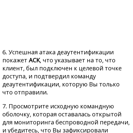
6. Успешная атака деаутентификации
покажет
ACK
, что указывает на то, что
клиент, был подключен к целевой точке
доступа, и подтвердил команду
деаутентификации, которую Вы только
что отправили.
7. Просмотрите исходную командную
оболочку, которая оставалась открытой
для мониторинга беспроводной передачи,
и убедитесь, что Вы зафиксировали