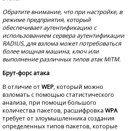
Обратите внимание, что при настройке, в
режиме предприятия, который
обеспечивает аутентификацию с
использованием сервера аутентификации
RADIUS, для взлома может потребоваться
более мощная машина, ключ или
выполнение различных типов атак MiTM.
Брут-форс атака
В отличие от
WEP
, который можно
взломать с помощью статистического
анализа, при помощи большого
количества пакетов, расшифровка
WPA
требует от злоумышленника создания
определенных типов пакетов, которые