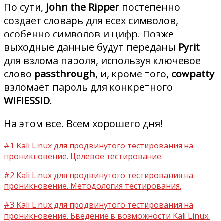
По сути,
John the Ripper
постепенно
создает словарь для всех символов,
особенно символов и цифр. Позже
выходные данные будут переданы
Pyrit
для взлома пароля, используя ключевое
слово
passthrough
, и, кроме того,
cowpatty
взломает пароль для конкретного
WIFIESSID
.
На этом все. Всем хорошего дня!
#1 Kali Linux для продвинутого тестирования на
проникновение. Целевое тестирование.
#2 Kali Linux для продвинутого тестирования на
проникновение. Методология тестирования.
#3 Kali Linux для продвинутого тестирования на
проникновение. Введение в возможности Kali Linux.