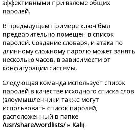
эффективными при взломе общих
паролей.
В предыдущем примере ключ был
предварительно помещен в список
паролей. Создание словаря, и атака по
длинному сложному паролю может занять
несколько часов, в зависимости от
конфигурации системы.
Следующая команда использует список
паролей в качестве исходного списка слов
(злоумышленники также могут
использовать список паролей,
расположенный в папке
/usr/share/wordlists/
в
Kali
):