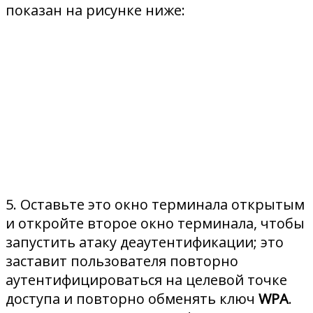
показан на рисунке ниже:
5. Оставьте это окно терминала открытым
и откройте второе окно терминала, чтобы
запустить атаку деаутентификации; это
заставит пользователя повторно
аутентифицироваться на целевой точке
доступа и повторно обменять ключ
WPA
.