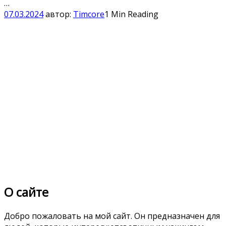
…
07.03.2024
автор:
Timcore
1 Min Reading
О сайте
Добро пожаловать на мой сайт. Он предназначен для