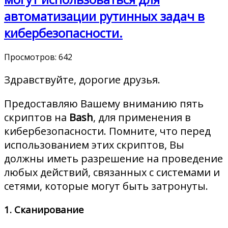
автоматизации рутинных задач в
кибербезопасности.
Просмотров:
642
Здравствуйте, дорогие друзья.
Предоставляю Вашему вниманию пять
скриптов на
Bash
, для применения в
кибербезопасности. Помните, что перед
использованием этих скриптов, Вы
должны иметь разрешение на проведение
любых действий, связанных с системами и
сетями, которые могут быть затронуты.
1. Сканирование