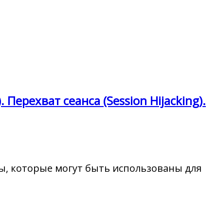
ерехват сеанса (Session Hijacking).
ры, которые могут быть использованы для