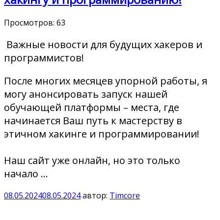
Просмотров:
63
Важные новости для будущих хакеров и
программистов!
После многих месяцев упорной работы, я
могу анонсировать запуск нашей
обучающей платформы – места, где
начинается Ваш путь к мастерству в
этичном хакинге и программировании!
Наш сайт уже онлайн, но это только
начало …
08.05.2024
08.05.2024
автор:
Timcore