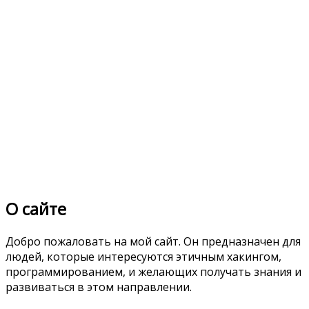
О сайте
Добро пожаловать на мой сайт. Он предназначен для
людей, которые интересуются этичным хакингом,
программированием, и желающих получать знания и
развиваться в этом направлении.