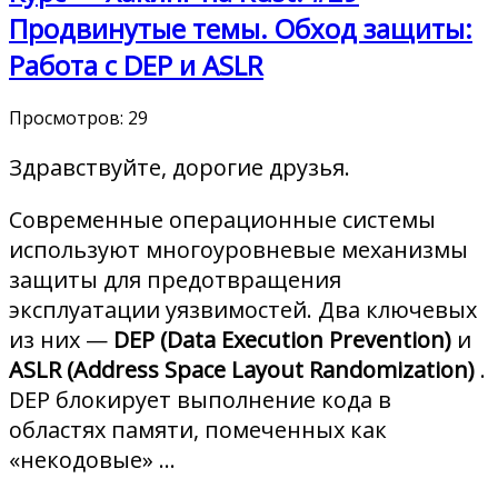
Продвинутые темы. Обход защиты:
Работа с DEP и ASLR
Просмотров:
29
Здравствуйте, дорогие друзья.
Современные операционные системы
используют многоуровневые механизмы
защиты для предотвращения
эксплуатации уязвимостей. Два ключевых
из них —
DEP (Data Execution Prevention)
и
ASLR (Address Space Layout Randomization)
.
DEP блокирует выполнение кода в
областях памяти, помеченных как
«некодовые» …