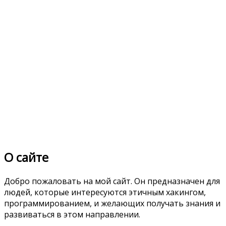
О сайте
Добро пожаловать на мой сайт. Он предназначен для
людей, которые интересуются этичным хакингом,
программированием, и желающих получать знания и
развиваться в этом направлении.