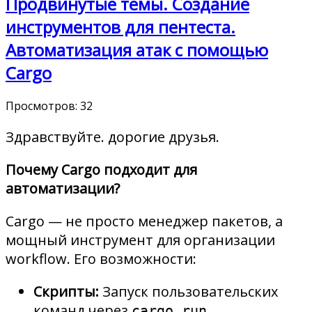
Продвинутые темы. Создание
инструментов для пентеста.
Автоматизация атак с помощью
Cargo
Просмотров:
32
Здравствуйте. дорогие друзья.
Почему Cargo подходит для
автоматизации?
Cargo — не просто менеджер пакетов, а
мощный инструмент для организации
workflow. Его возможности:
Скрипты:
Запуск пользовательских
команд через
.
cargo run