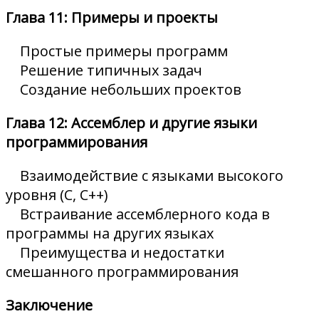
Глава 11: Примеры и проекты
Простые примеры программ
Решение типичных задач
Создание небольших проектов
Глава 12: Ассемблер и другие языки
программирования
Взаимодействие с языками высокого
уровня (C, C++)
Встраивание ассемблерного кода в
программы на других языках
Преимущества и недостатки
смешанного программирования
Заключение