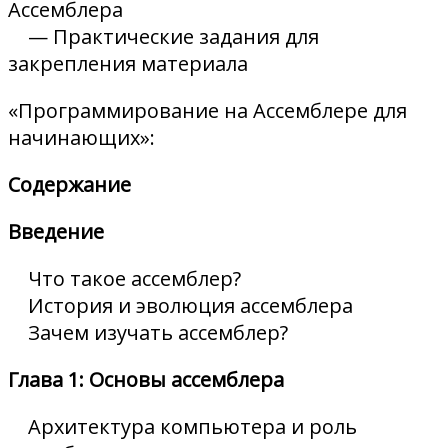
Ассемблера
— Практические задания для
закрепления материала
«Программирование на Ассемблере для
начинающих»:
Содержание
Введение
Что такое ассемблер?
История и эволюция ассемблера
Зачем изучать ассемблер?
Глава 1: Основы ассемблера
Архитектура компьютера и роль