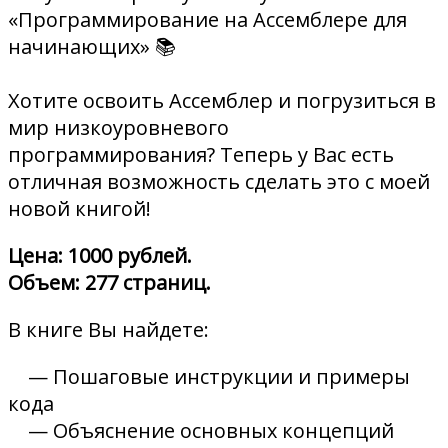
«Программирование на Ассемблере для
начинающих» 📚
Хотите освоить Ассемблер и погрузиться в
мир низкоуровневого
программирования? Теперь у Вас есть
отличная возможность сделать это с моей
новой книгой!
Цена: 1000 рублей.
Объем: 277 страниц.
В книге Вы найдете:
— Пошаговые инструкции и примеры
кода
— Объяснение основных концепций