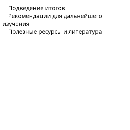
Подведение итогов
Рекомендации для дальнейшего
изучения
Полезные ресурсы и литература