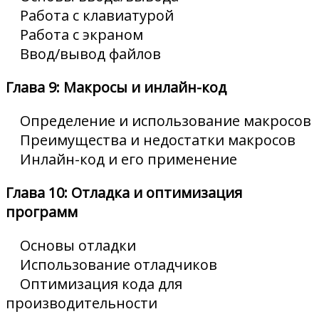
Работа с клавиатурой
Работа с экраном
Ввод/вывод файлов
Глава 9: Макросы и инлайн-код
Определение и использование макросов
Преимущества и недостатки макросов
Инлайн-код и его применение
Глава 10: Отладка и оптимизация
программ
Основы отладки
Использование отладчиков
Оптимизация кода для
производительности