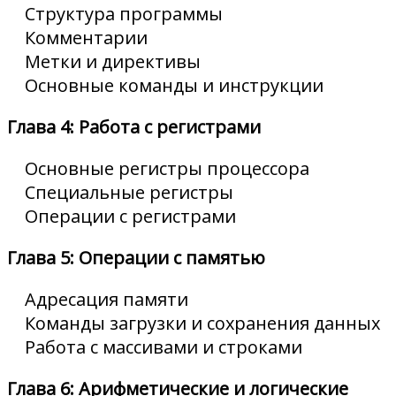
Структура программы
Комментарии
Метки и директивы
Основные команды и инструкции
Глава 4: Работа с регистрами
Основные регистры процессора
Специальные регистры
Операции с регистрами
Глава 5: Операции с памятью
Адресация памяти
Команды загрузки и сохранения данных
Работа с массивами и строками
Глава 6: Арифметические и логические