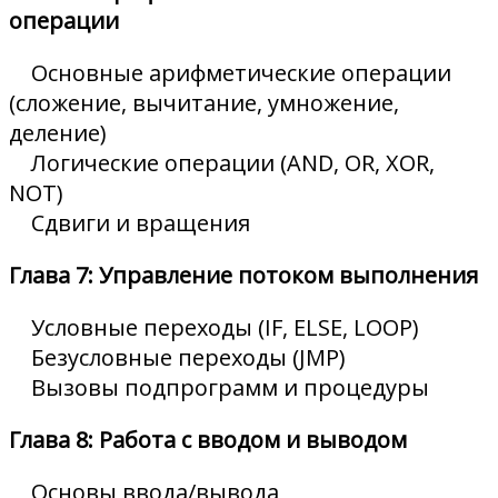
операции
Основные арифметические операции
(сложение, вычитание, умножение,
деление)
Логические операции (AND, OR, XOR,
NOT)
Сдвиги и вращения
Глава 7: Управление потоком выполнения
Условные переходы (IF, ELSE, LOOP)
Безусловные переходы (JMP)
Вызовы подпрограмм и процедуры
Глава 8: Работа с вводом и выводом
Основы ввода/вывода