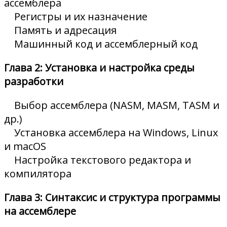
ассемблера
Регистры и их назначение
Память и адресация
Машинный код и ассемблерный код
Глава 2: Установка и настройка среды
разработки
Выбор ассемблера (NASM, MASM, TASM и
др.)
Установка ассемблера на Windows, Linux
и macOS
Настройка текстового редактора и
компилятора
Глава 3: Синтаксис и структура программы
на ассемблере