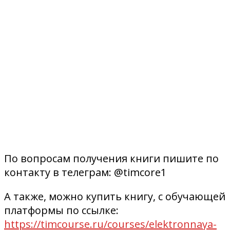
По вопросам получения книги пишите по
контакту в телеграм: @timcore1
А также, можно купить книгу, с обучающей
платформы по ссылке:
https://timcourse.ru/courses/elektronnaya-