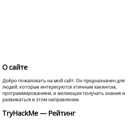
О сайте
Добро пожаловать на мой сайт. Он предназначен для
людей, которые интересуются этичным хакингом,
программированием, и желающих получать знания и
развиваться в этом направлении.
TryHackMe — Рейтинг