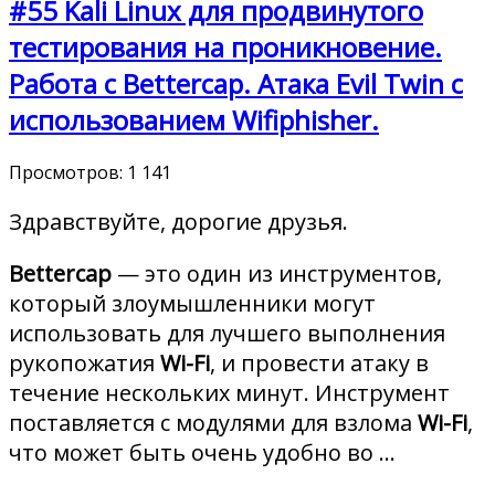
#55 Kali Linux для продвинутого
тестирования на проникновение.
Работа с Bettercap. Атака Evil Twin с
использованием Wifiphisher.
Просмотров:
1 141
Здравствуйте, дорогие друзья.
Bettercap
— это один из инструментов,
который злоумышленники могут
использовать для лучшего выполнения
рукопожатия
Wi-Fi
, и провести атаку в
течение нескольких минут. Инструмент
поставляется с модулями для взлома
Wi-Fi
,
что может быть очень удобно во …