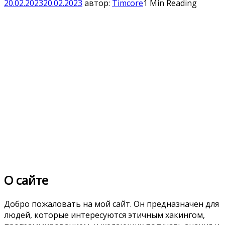
20.02.2023
20.02.2023
автор:
Timcore
1 Min Reading
О сайте
Добро пожаловать на мой сайт. Он предназначен для
людей, которые интересуются этичным хакингом,