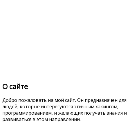
О сайте
Добро пожаловать на мой сайт. Он предназначен для
людей, которые интересуются этичным хакингом,
программированием, и желающих получать знания и
развиваться в этом направлении.