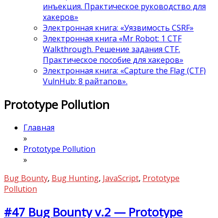
инъекция. Практическое руководство для
хакеров»
Электронная книга: «Уязвимость CSRF»
Электронная книга «Mr Robot: 1 CTF
Walkthrough. Решение задания CTF.
Практическое пособие для хакеров»
Электронная книга: «Capture the Flag (CTF)
VulnHub: 8 райтапов».
Prototype Pollution
Главная
»
Prototype Pollution
»
Bug Bounty
,
Bug Hunting
,
JavaScript
,
Prototype
Pollution
#47 Bug Bounty v.2 — Prototype