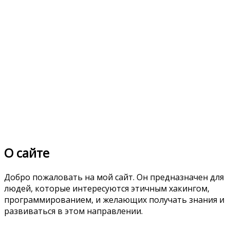
О сайте
Добро пожаловать на мой сайт. Он предназначен для
людей, которые интересуются этичным хакингом,
программированием, и желающих получать знания и
развиваться в этом направлении.