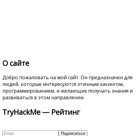
О сайте
Добро пожаловать на мой сайт. Он предназначен для
людей, которые интересуются этичным хакингом,
программированием, и желающих получать знания и
развиваться в этом направлении.
TryHackMe — Рейтинг