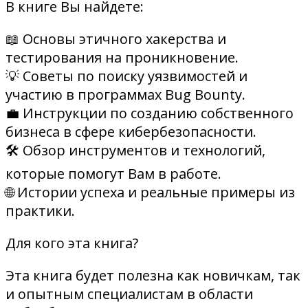
В книге Вы найдете:
📖 Основы этичного хакерства и
тестирования на проникновение.
💡 Советы по поиску уязвимостей и
участию в программах Bug Bounty.
💼 Инструкции по созданию собственного
бизнеса в сфере кибербезопасности.
🛠️ Обзор инструментов и технологий,
которые помогут Вам в работе.
🌐 Истории успеха и реальные примеры из
практики.
Для кого эта книга?
Эта книга будет полезна как новичкам, так
и опытным специалистам в области