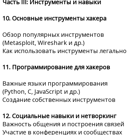
Часть III: Инструменты и навыки
10. Основные инструменты хакера
Обзор популярных инструментов
(Metasploit, Wireshark и др.)
Как использовать инструменты легально
11. Программирование для хакеров
Важные языки программирования
(Python, C, JavaScript и др.)
Создание собственных инструментов
12. Социальные навыки и нетворкинг
Важность общения и построения связей
Участие в конференциях и сообществах