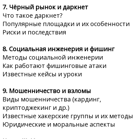
7. Чёрный рынок и даркнет
Что такое даркнет?
Популярные площадки и их особенности
Риски и последствия
8. Социальная инженерия и фишинг
Методы социальной инженерии
Как работают фишинговые атаки
Известные кейсы и уроки
9. Мошенничество и взломы
Виды мошенничества (кардинг,
криптоджекинг и др.)
Известные хакерские группы и их методы
Юридические и моральные аспекты