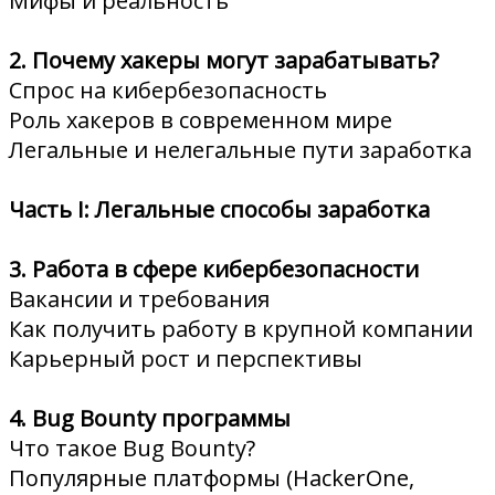
Мифы и реальность
2. Почему хакеры могут зарабатывать?
Спрос на кибербезопасность
Роль хакеров в современном мире
Легальные и нелегальные пути заработка
Часть I: Легальные способы заработка
3. Работа в сфере кибербезопасности
Вакансии и требования
Как получить работу в крупной компании
Карьерный рост и перспективы
4. Bug Bounty программы
Что такое Bug Bounty?
Популярные платформы (HackerOne,