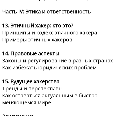
Часть IV: Этика и ответственность
13. Этичный хакер: кто это?
Принципы и кодекс этичного хакера
Примеры этичных хакеров
14. Правовые аспекты
Законы и регулирование в разных странах
Как избежать юридических проблем
15. Будущее хакерства
Тренды и перспективы
Как оставаться актуальным в быстро
меняющемся мире