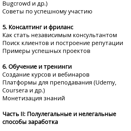
Bugcrowd и др.)
Советы по успешному участию
5. Консалтинг и фриланс
Как стать независимым консультантом
Поиск клиентов и построение репутации
Примеры успешных проектов
6. Обучение и тренинги
Создание курсов и вебинаров
Платформы для преподавания (Udemy,
Coursera и др.)
Монетизация знаний
Часть II: Полулегальные и нелегальные
способы заработка