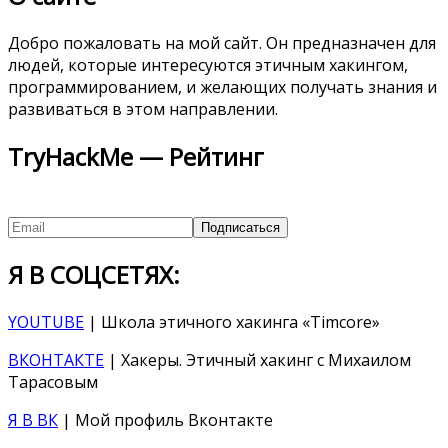
Добро пожаловать на мой сайт. Он предназначен для
людей, которые интересуются этичным хакингом,
программированием, и желающих получать знания и
развиваться в этом направлении.
TryHackMe — Рейтинг
Я В СОЦСЕТЯХ:
YOUTUBE
| Школа этичного хакинга «Timcore»
ВКОНТАКТЕ
| Хакеры. Этичный хакинг с Михаилом
Тарасовым
Я В ВК
| Мой профиль Вконтакте