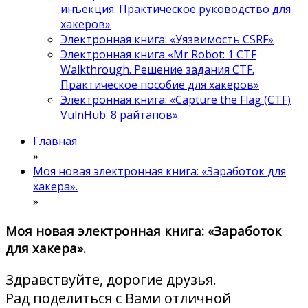
инъекция. Практическое руководство для
хакеров»
Электронная книга: «Уязвимость CSRF»
Электронная книга «Mr Robot: 1 CTF
Walkthrough. Решение задания CTF.
Практическое пособие для хакеров»
Электронная книга: «Capture the Flag (CTF)
VulnHub: 8 райтапов».
Главная
»
Моя новая электронная книга: «Заработок для
хакера».
»
Моя новая электронная книга: «Заработок
для хакера».
Здравствуйте, дорогие друзья.
Рад поделиться с Вами отличной