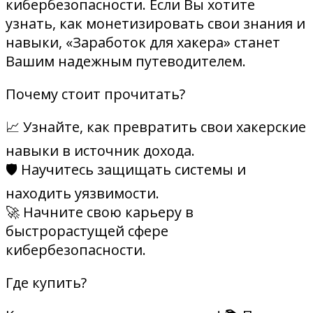
кибербезопасности. Если Вы хотите
узнать, как монетизировать свои знания и
навыки, «Заработок для хакера» станет
Вашим надежным путеводителем.
Почему стоит прочитать?
📈 Узнайте, как превратить свои хакерские
навыки в источник дохода.
🛡️ Научитесь защищать системы и
находить уязвимости.
🚀 Начните свою карьеру в
быстрорастущей сфере
кибербезопасности.
Где купить?