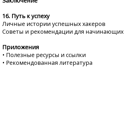
Заключение
16. Путь к успеху
Личные истории успешных хакеров
Советы и рекомендации для начинающих
Приложения
• Полезные ресурсы и ссылки
• Рекомендованная литература