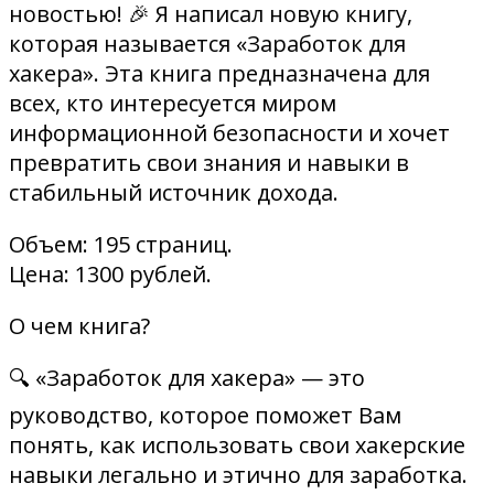
новостью! 🎉 Я написал новую книгу,
которая называется «Заработок для
хакера». Эта книга предназначена для
всех, кто интересуется миром
информационной безопасности и хочет
превратить свои знания и навыки в
стабильный источник дохода.
Объем: 195 страниц.
Цена: 1300 рублей.
О чем книга?
🔍 «Заработок для хакера» — это
руководство, которое поможет Вам
понять, как использовать свои хакерские
навыки легально и этично для заработка.