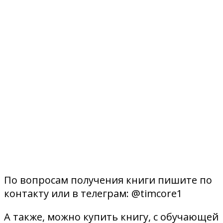
По вопросам получения книги пишите по
контакту или в телеграм: @timcore1
А также, можно купить книгу, с обучающей