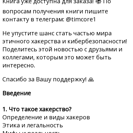
Книга уже доступна для заказа! 📚 По
вопросам получения книги пишите
контакту в телеграм: @timcore1
Не упустите шанс стать частью мира
этичного хакерства и кибербезопасности!
Поделитесь этой новостью с друзьями и
коллегами, которым это может быть
интересно.
Спасибо за Вашу поддержку! 🙏
Введение
1. Что такое хакерство?
Определение и виды хакеров
Этика и легальность