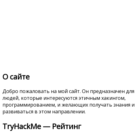
О сайте
Добро пожаловать на мой сайт. Он предназначен для
людей, которые интересуются этичным хакингом,
программированием, и желающих получать знания и
развиваться в этом направлении.
TryHackMe — Рейтинг