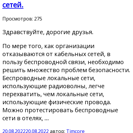
сетей.
Просмотров:
275
Здравствуйте, дорогие друзья.
По мере того, как организации
отказываются от кабельных сетей, в
пользу беспроводной связи, необходимо
решить множество проблем безопасности.
Беспроводные локальные сети,
использующие радиоволны, легче
перехватить, чем локальные сети,
использующие физические провода.
Можно протестировать беспроводные
сети в отелях, …
20.08.2022
20.08.2022
автор:
Timcore