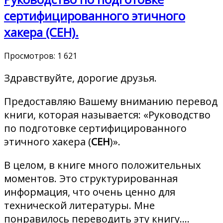
сертифицированного этичного
хакера (CEH).
Просмотров:
1 621
Здравствуйте, дорогие друзья.
Предоставляю Вашему вниманию перевод
книги, которая называется: «Руководство
по подготовке сертифицированного
этичного хакера (
CEH
)».
В целом, в книге много положительных
моментов. Это структурированная
информация, что очень ценно для
технической литературы. Мне
понравилось переводить эту книгу.…