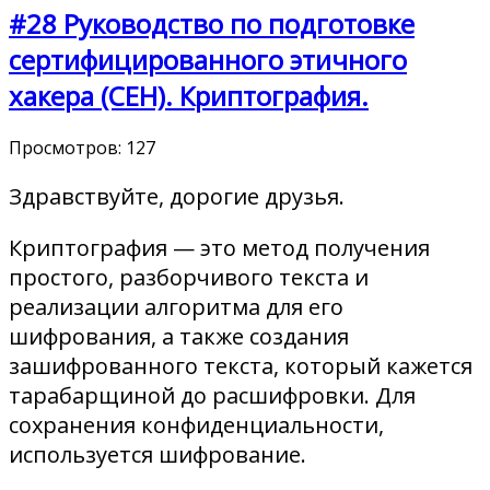
#28 Руководство по подготовке
сертифицированного этичного
хакера (CEH). Криптография.
Просмотров:
127
Здравствуйте, дорогие друзья.
Криптография — это метод получения
простого, разборчивого текста и
реализации алгоритма для его
шифрования, а также создания
зашифрованного текста, который кажется
тарабарщиной до расшифровки. Для
сохранения конфиденциальности,
используется шифрование.