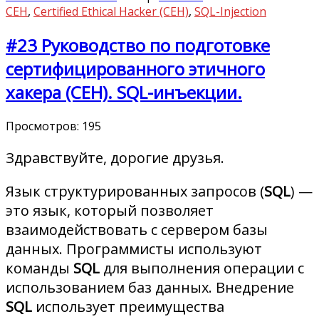
CEH
,
Certified Ethical Hacker (CEH)
,
SQL-Injection
#23 Руководство по подготовке
сертифицированного этичного
хакера (CEH). SQL-инъекции.
Просмотров:
195
Здравствуйте, дорогие друзья.
Язык структурированных запросов (
SQL
) —
это язык, который позволяет
взаимодействовать с сервером базы
данных. Программисты используют
команды
SQL
для выполнения операции с
использованием баз данных. Внедрение
SQL
использует преимущества