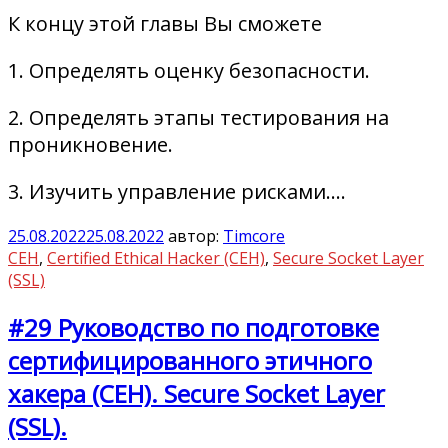
К концу этой главы Вы сможете
1. Определять оценку безопасности.
2. Определять этапы тестирования на
проникновение.
3. Изучить управление рисками.…
25.08.2022
25.08.2022
автор:
Timcore
CEH
,
Certified Ethical Hacker (CEH)
,
Secure Socket Layer
(SSL)
#29 Руководство по подготовке
сертифицированного этичного
хакера (CEH). Secure Socket Layer
(SSL).