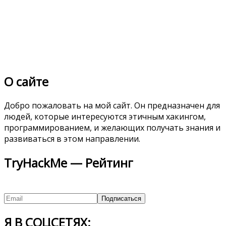
О сайте
Добро пожаловать на мой сайт. Он предназначен для
людей, которые интересуются этичным хакингом,
программированием, и желающих получать знания и
развиваться в этом направлении.
TryHackMe — Рейтинг
Я В СОЦСЕТЯХ: