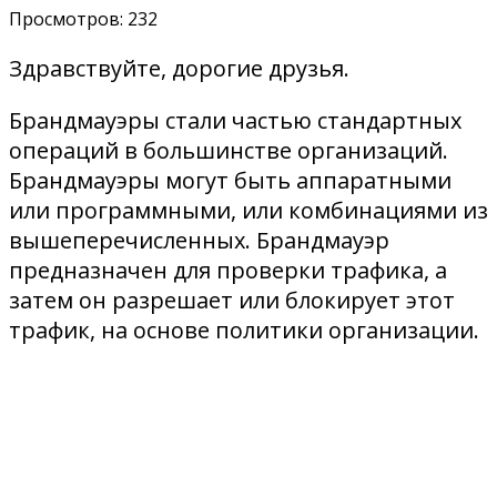
Просмотров:
232
Здравствуйте, дорогие друзья.
Брандмауэры стали частью стандартных
операций в большинстве организаций.
Брандмауэры могут быть аппаратными
или программными, или комбинациями из
вышеперечисленных. Брандмауэр
предназначен для проверки трафика, а
затем он разрешает или блокирует этот
трафик, на основе политики организации.