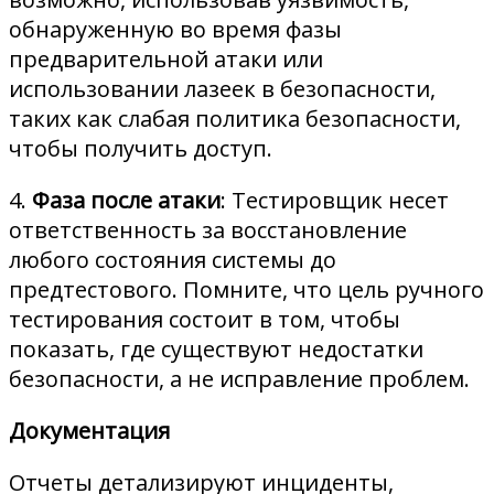
обнаруженную во время фазы
предварительной атаки или
использовании лазеек в безопасности,
таких как слабая политика безопасности,
чтобы получить доступ.
4.
Фаза после атаки
: Тестировщик несет
ответственность за восстановление
любого состояния системы до
предтестового. Помните, что цель ручного
тестирования состоит в том, чтобы
показать, где существуют недостатки
безопасности, а не исправление проблем.
Документация
Отчеты детализируют инциденты,