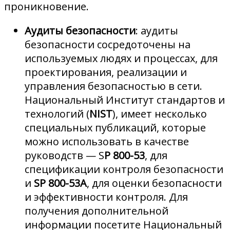
проникновение.
Аудиты безопасности
: аудиты
безопасности сосредоточены на
используемых людях и процессах, для
проектирования, реализации и
управления безопасностью в сети.
Национальный Институт стандартов и
технологий (
NIST
), имеет несколько
специальных публикаций, которые
можно использовать в качестве
руководств — S
P 800-53
, для
спецификации контроля безопасности
и
SP 800-53А
, для оценки безопасности
и эффективности контроля. Для
получения дополнительной
информации посетите Национальный