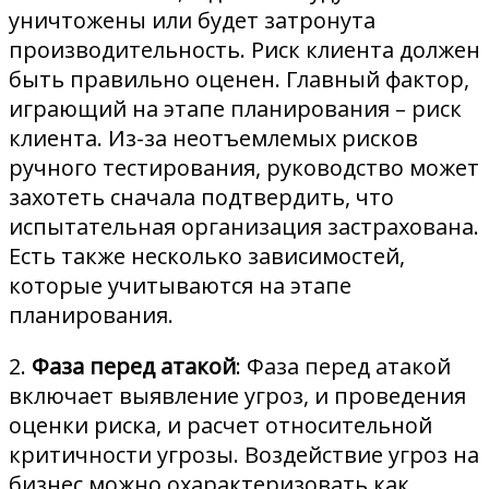
уничтожены или будет затронута
производительность. Риск клиента должен
быть правильно оценен. Главный фактор,
играющий на этапе планирования – риск
клиента. Из-за неотъемлемых рисков
ручного тестирования, руководство может
захотеть сначала подтвердить, что
испытательная организация застрахована.
Есть также несколько зависимостей,
которые учитываются на этапе
планирования.
2.
Фаза перед атакой
: Фаза перед атакой
включает выявление угроз, и проведения
оценки риска, и расчет относительной
критичности угрозы. Воздействие угроз на
бизнес можно охарактеризовать как