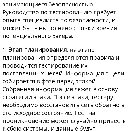
занимающиеся безопасностью.
Руководство по тестированию требует
опыта специалиста по безопасности, и
может быть выполнено с точки зрения
потенциального хакера.
1.
Этап планирования
: на этапе
планирования определяются правила и
проводится тестирование их
поставленных целей. Информация о цели
собирается в фазе перед атакой.
Собранная информация ляжет в основу
стратегии атаки. После атаки, тестеру
необходимо восстановить сеть обратно в
его исходное состояние. Тест на
проникновение может случайно привести
к сбою системы, и данные будут