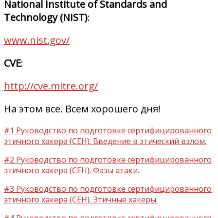
National Institute of Standards and
Technology (NIST)
:
www.nist.gov/
CVE
:
http://cve.mitre.org/
На этом все. Всем хорошего дня!
#1 Руководство по подготовке сертифицированного
этичного хакера (CEH). Введение в этический взлом.
#2 Руководство по подготовке сертифицированного
этичного хакера (CEH). Фазы атаки.
#3 Руководство по подготовке сертифицированного
этичного хакера (CEH). Этичные хакеры.
#4 Руководство по подготовке сертифицированного