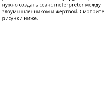
нужно создать сеанс meterpreter между
злоумышленником и жертвой. Смотрите
рисунки ниже.