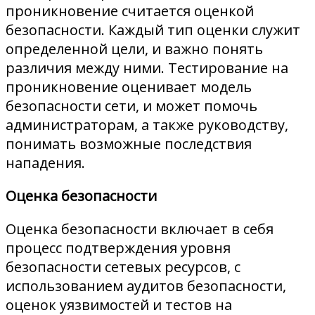
проникновение считается оценкой
безопасности. Каждый тип оценки служит
определенной цели, и важно понять
различия между ними. Тестирование на
проникновение оценивает модель
безопасности сети, и может помочь
администраторам, а также руководству,
понимать возможные последствия
нападения.
Оценка безопасности
Оценка безопасности включает в себя
процесс подтверждения уровня
безопасности сетевых ресурсов, с
использованием аудитов безопасности,
оценок уязвимостей и тестов на