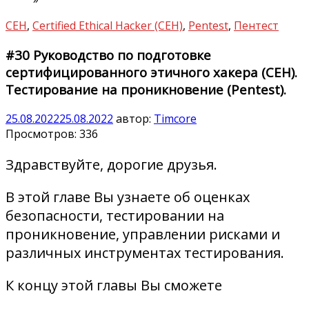
CEH
,
Certified Ethical Hacker (CEH)
,
Pentest
,
Пентест
#30 Руководство по подготовке
сертифицированного этичного хакера (CEH).
Тестирование на проникновение (Pentest).
25.08.2022
25.08.2022
автор:
Timcore
Просмотров:
336
Здравствуйте, дорогие друзья.
В этой главе Вы узнаете об оценках
безопасности, тестировании на
проникновение, управлении рисками и
различных инструментах тестирования.
К концу этой главы Вы сможете