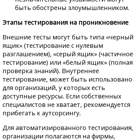
быть обострены злоумышленником.
Этапы тестирования на проникновение
Внешние тесты могут быть типа «черный
ящик» (тестирование с нулевым
разглашением), «серый ящик» (частичное
тестирование) или «белый ящик» (полная
проверка знаний). Внутреннее
тестирование, может быть использовано
для организаций, у которых есть
доступные ресурсы. Если собственных
специалистов не хватает, рекомендуется
прибегать к аутсорсингу.
Для автоматизированного тестирования,
организации полагаются на фирмы,