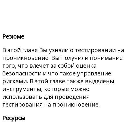
Резюме
В этой главе Вы узнали о тестировании на
проникновение. Вы получили понимание
того, что влечет за собой оценка
безопасности и что такое управление
рисками. В этой главе также выделены
инструменты, которые можно
использовать для проведения
тестирования на проникновение.
Ресурсы