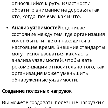
относящийся к руту. В частности,
обратите внимание на деревья атак:
кто, когда, почему, как и что.
Анализ уязвимостей
оценивает
состояние между тем, где организация
хочет быть, и где он находится в
настоящее время. Внешние стандарты
могут использоваться как часть
анализа уязвимостей, чтобы дать
рекомендации относительно того, как
организация может уменьшить
обнаруженные уязвимости.
Создание полезных нагрузок
Вы можете создавать полезные нагрузки с