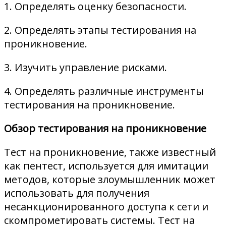
1. Определять оценку безопасности.
2. Определять этапы тестирования на
проникновение.
3. Изучить управление рисками.
4. Определять различные инструменты
тестирования на проникновение.
Обзор тестирования на проникновение
Тест на проникновение, также известный
как пентест, используется для имитации
методов, которые злоумышленник может
использовать для получения
несанкционированного доступа к сети и
скомпрометировать системы. Тест на