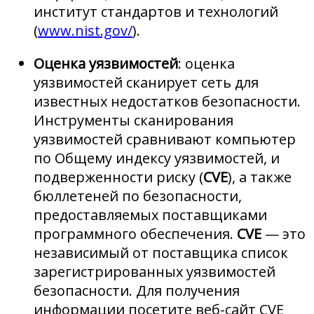
институт стандартов и технологий
(
www.nist.gov/
).
Оценка уязвимостей
: оценка
уязвимостей сканирует сеть для
известных недостатков безопасности.
Инструменты сканирования
уязвимостей сравнивают компьютер
по Общему индексу уязвимостей, и
подверженности риску (
CVE
), а также
бюллетеней по безопасности,
предоставляемых поставщиками
программного обеспечения.
CVE
— это
независимый от поставщика список
зарегистрированных уязвимостей
безопасности. Для получения
информации посетите веб-сайт CVE