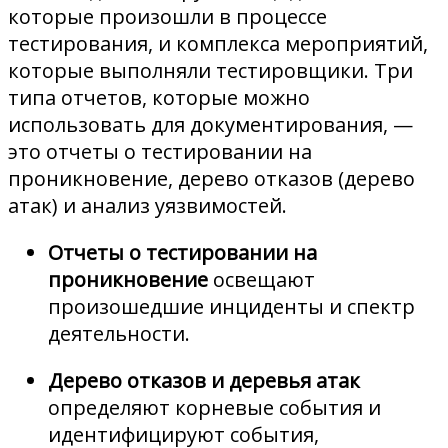
которые произошли в процессе
тестирования, и комплекса мероприятий,
которые выполняли тестировщики. Три
типа отчетов, которые можно
использовать для документирования, —
это отчеты о тестировании на
проникновение, дерево отказов (дерево
атак) и анализ уязвимостей.
Отчеты о тестировании на
проникновение
освещают
произошедшие инциденты и спектр
деятельности.
Дерево отказов и деревья атак
определяют корневые события и
идентифицируют события,