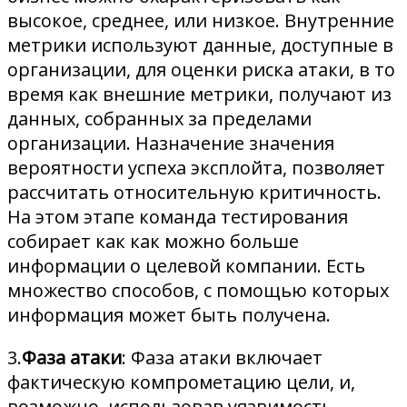
высокое, среднее, или низкое. Внутренние
метрики используют данные, доступные в
организации, для оценки риска атаки, в то
время как внешние метрики, получают из
данных, собранных за пределами
организации. Назначение значения
вероятности успеха эксплойта, позволяет
рассчитать относительную критичность.
На этом этапе команда тестирования
собирает как как можно больше
информации о целевой компании. Есть
множество способов, с помощью которых
информация может быть получена.
3.
Фаза атаки
: Фаза атаки включает
фактическую компрометацию цели, и,
возможно, использовав уязвимость,