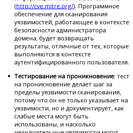
(
http://cve.mitre.org/
). Программное
обеспечение для сканирования
уязвимостей, работающее в контексте
безопасности администратора
домена, будет возвращать
результаты, отличные от тех, которые
выполняются в контексте
аутентифицированного пользователя.
Тестирование на проникновение
: тест
на проникновение делает шаг за
пределы уязвимости сканирования,
потому что он не только указывает на
уязвимости, но и документирует, как
слабые места могут быть
использованы, и насколько
незначительные уязвимости могут