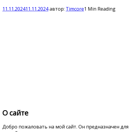
11.11.2024
11.11.2024
автор:
Timcore
1 Min Reading
О сайте
Добро пожаловать на мой сайт. Он предназначен для