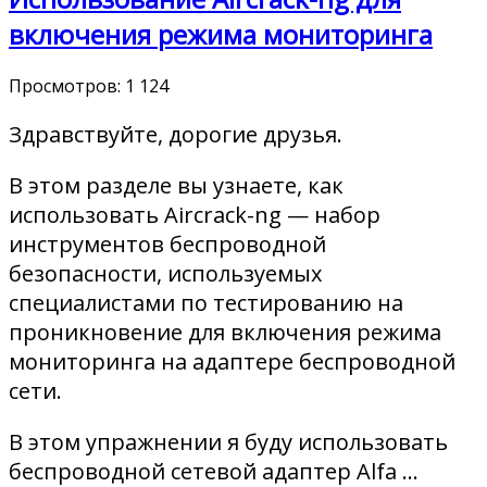
включения режима мониторинга
Просмотров:
1 124
Здравствуйте, дорогие друзья.
В этом разделе вы узнаете, как
использовать Aircrack-ng — набор
инструментов беспроводной
безопасности, используемых
специалистами по тестированию на
проникновение для включения режима
мониторинга на адаптере беспроводной
сети.
В этом упражнении я буду использовать
беспроводной сетевой адаптер Alfa …