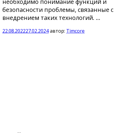
необходимо понимание функций и
безопасности проблемы, связанные с
внедрением таких технологий. …
22.08.2022
27.02.2024
автор:
Timcore