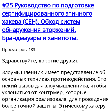
#25 Руководство по подготовке
сертифицированного этичного
хакера (CEH). Обход систем
обнаружения вторжений.
Брандмауэры и ханипоты.
Просмотров:
183
Здравствуйте, дорогие друзья.
Злоумышленник имеет представление об
основных техниках противодействия. Это
некий вызов для злоумышленника, чтобы
уклониться от контрмер, которые
организация реализовала, для проведения
более точной защиты. Этическому хакеру