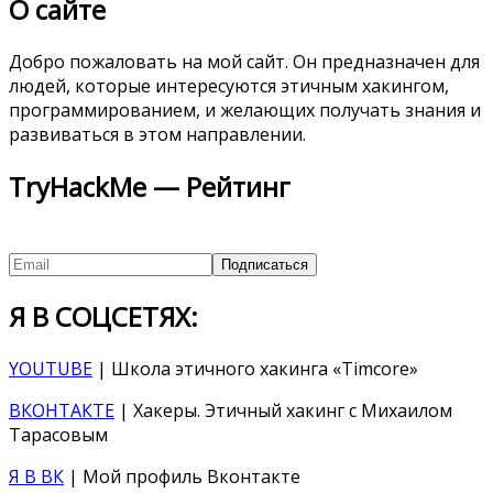
О сайте
Добро пожаловать на мой сайт. Он предназначен для
людей, которые интересуются этичным хакингом,
программированием, и желающих получать знания и
развиваться в этом направлении.
TryHackMe — Рейтинг
Я В СОЦСЕТЯХ:
YOUTUBE
| Школа этичного хакинга «Timcore»
ВКОНТАКТЕ
| Хакеры. Этичный хакинг с Михаилом
Тарасовым
Я В ВК
| Мой профиль Вконтакте