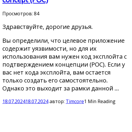
Просмотров:
84
Здравствуйте, дорогие друзья.
Вы определили, что целевое приложение
содержит уязвимости, но для их
использования вам нужен код эксплойта с
подтверждением концепции (POC). Если у
вас нет кода эксплойта, вам остается
только создать его самостоятельно.
Однако это выходит за рамки данной …
18.07.2024
18.07.2024
автор:
Timcore
1 Min Reading