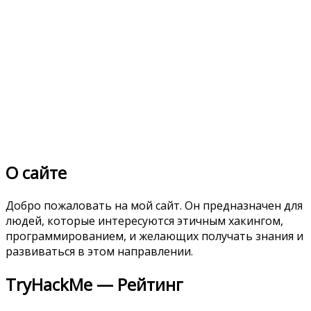
О сайте
Добро пожаловать на мой сайт. Он предназначен для
людей, которые интересуются этичным хакингом,
программированием, и желающих получать знания и
развиваться в этом направлении.
TryHackMe — Рейтинг