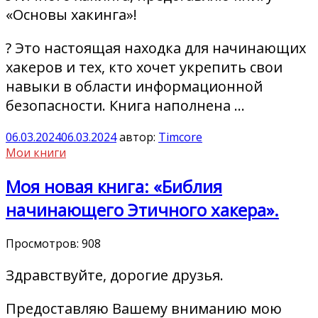
«Основы хакинга»!
? Это настоящая находка для начинающих
хакеров и тех, кто хочет укрепить свои
навыки в области информационной
безопасности. Книга наполнена …
06.03.2024
06.03.2024
автор:
Timcore
Мои книги
Моя новая книга: «Библия
начинающего Этичного хакера».
Просмотров:
908
Здравствуйте, дорогие друзья.
Предоставляю Вашему вниманию мою