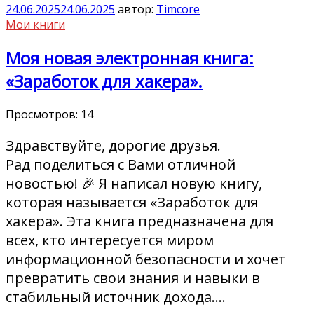
24.06.2025
24.06.2025
автор:
Timcore
Мои книги
Моя новая электронная книга:
«Заработок для хакера».
Просмотров:
14
Здравствуйте, дорогие друзья.
Рад поделиться с Вами отличной
новостью! 🎉 Я написал новую книгу,
которая называется «Заработок для
хакера». Эта книга предназначена для
всех, кто интересуется миром
информационной безопасности и хочет
превратить свои знания и навыки в
стабильный источник дохода.…