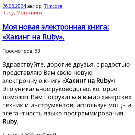
26.06.2024
автор:
Timcore
Ruby
,
Мои книги
Моя новая электронная книга:
«Хакинг на Ruby».
Просмотров:
63
Здравствуйте, дорогие друзья, с радостью
представляю Вам свою новую
электронную книгу «
Хакинг на Ruby
»!
Это уникальное руководство, которое
поможет Вам погрузиться в мир хакерских
техник и инструментов, используя мощь и
элегантность языка программирования
Ruby
.