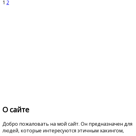
1
2
О сайте
Добро пожаловать на мой сайт. Он предназначен для
людей, которые интересуются этичным хакингом,