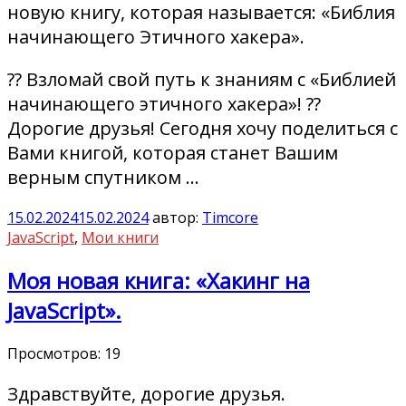
новую книгу, которая называется: «Библия
начинающего Этичного хакера».
?? Взломай свой путь к знаниям с «Библией
начинающего этичного хакера»! ??
Дорогие друзья! Сегодня хочу поделиться с
Вами книгой, которая станет Вашим
верным спутником …
15.02.2024
15.02.2024
автор:
Timcore
JavaScript
,
Мои книги
Моя новая книга: «Хакинг на
JavaScript».
Просмотров:
19
Здравствуйте, дорогие друзья.