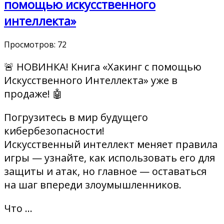
помощью искусственного
интеллекта»
Просмотров:
72
🚨 НОВИНКА! Книга «Хакинг с помощью
Искусственного Интеллекта» уже в
продаже! 🤖
Погрузитесь в мир будущего
кибербезопасности!
Искусственный интеллект меняет правила
игры — узнайте, как использовать его для
защиты и атак, но главное — оставаться
на шаг впереди злоумышленников.
Что …