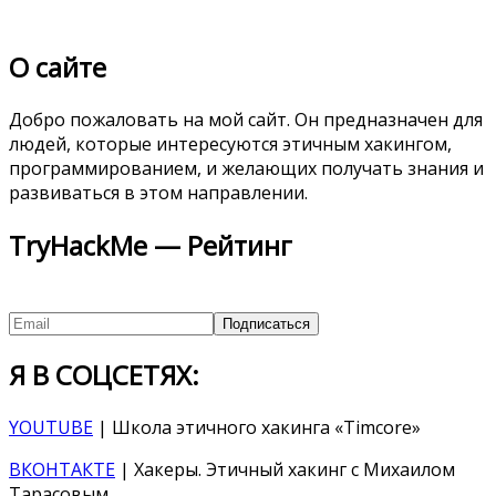
О сайте
Добро пожаловать на мой сайт. Он предназначен для
людей, которые интересуются этичным хакингом,
программированием, и желающих получать знания и
развиваться в этом направлении.
TryHackMe — Рейтинг
Я В СОЦСЕТЯХ:
YOUTUBE
| Школа этичного хакинга «Timcore»
ВКОНТАКТЕ
| Хакеры. Этичный хакинг с Михаилом
Тарасовым