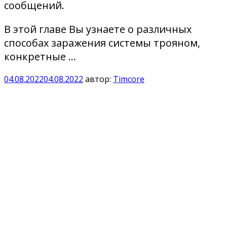
сообщений.
В этой главе Вы узнаете о различных
способах заражения системы трояном,
конкретные …
04.08.2022
04.08.2022
автор:
Timcore