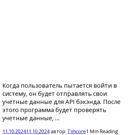
Когда пользователь пытается войти в
систему, он будет отправлять свои
учетные данные для API бэкэнда. После
этого программа будет проверять
учетные данные, …
11.10.2024
11.10.2024
автор:
Timcore
1 Min Reading