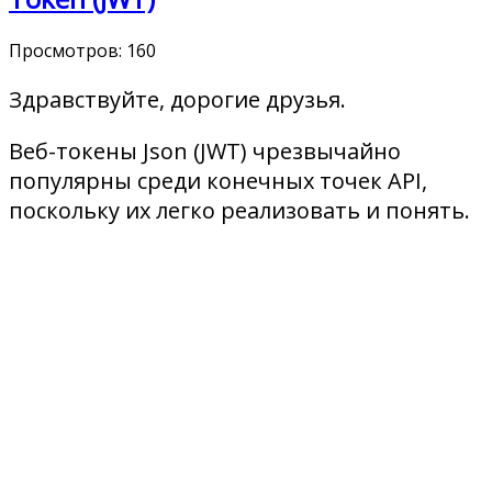
Просмотров:
160
Здравствуйте, дорогие друзья.
Веб-токены Json (JWT) чрезвычайно
популярны среди конечных точек API,
поскольку их легко реализовать и понять.