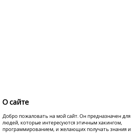
О сайте
Добро пожаловать на мой сайт. Он предназначен для
людей, которые интересуются этичным хакингом,
программированием, и желающих получать знания и