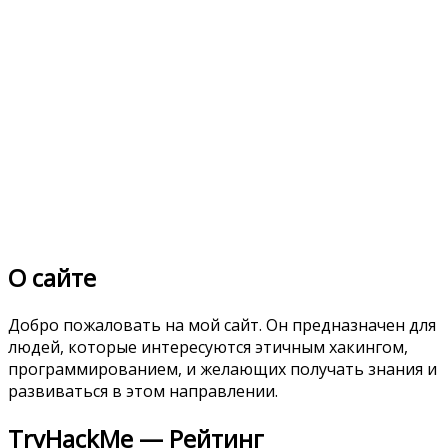
О сайте
Добро пожаловать на мой сайт. Он предназначен для
людей, которые интересуются этичным хакингом,
программированием, и желающих получать знания и
развиваться в этом направлении.
TryHackMe — Рейтинг