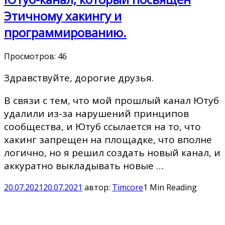
Этичному хакингу и
программированию.
Просмотров:
46
Здравствуйте, дорогие друзья.
В связи с тем, что мой прошлый канал Ютуб
удалили из-за нарушений принципов
сообщества, и Ютуб ссылается на то, что
хакинг запрещен на площадке, что вполне
логично, но я решил создать новый канал, и
аккуратно выкладывать новые …
20.07.2021
20.07.2021
автор:
Timcore
1 Min Reading