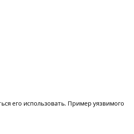
ься его использовать. Пример уязвимого