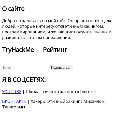
О сайте
Добро пожаловать на мой сайт. Он предназначен для
людей, которые интересуются этичным хакингом,
программированием, и желающих получать знания и
развиваться в этом направлении.
TryHackMe — Рейтинг
Я В СОЦСЕТЯХ:
YOUTUBE
| Школа этичного хакинга «Timcore»
ВКОНТАКТЕ
| Хакеры. Этичный хакинг с Михаилом
Тарасовым