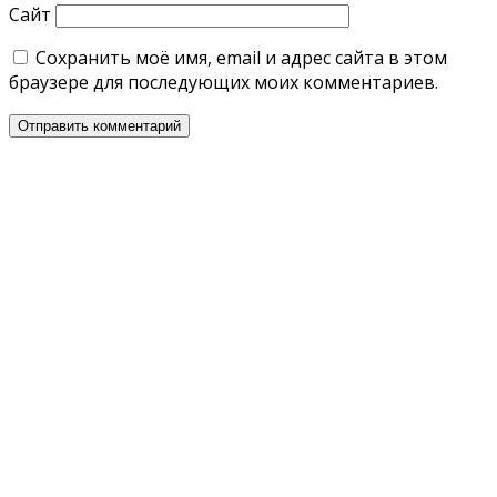
Сайт
Сохранить моё имя, email и адрес сайта в этом
браузере для последующих моих комментариев.