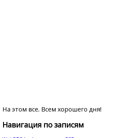
На этом все. Всем хорошего дня!
Навигация по записям