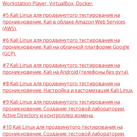
Workstation Player, VirtualBox, Docker.
#5 Kali Linux для продвинутого тестирования на
проникновение. Kali в облаке Amazon Web Services
(AWS).
#6 Kali Linux для продвинутого тестирования на
проникновение. Kali на облачной платформе Google
(GCP).
#7 Kali Linux для продвинутого тестирования на
проникновение. Kali на Android (телефоны без рута).
#8 Kali Linux для продвинутого тестирования на
проникновение. Настройка и кастомизация Kali Linux.
#9 Kali Linux для продвинутого тестирования на
проникновение. Создание тестовой лаборатории.
Active Directory и контроллер домена.
#10 Kali Linux для продвинутого тестирования на
проникновение. Создание тестовой лаборатории.