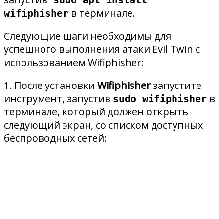
в терминале.
wifiphisher
Следующие шаги необходимы для
успешного выполнения атаки Evil Twin с
использованием Wifiphisher:
1. После установки
Wifiphisher
запустите
инструмент, запустив
в
sudo wifiphisher
терминале, который должен открыть
следующий экран, со списком доступных
беспроводных сетей: