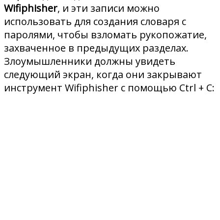
Wifiphisher
, и эти записи можно
использовать для создания словаря с
паролями, чтобы взломать рукопожатие,
захваченное в предыдущих разделах.
Злоумышленники должны увидеть
следующий экран, когда они закрывают
инструмент Wifiphisher с помощью Ctrl + C: