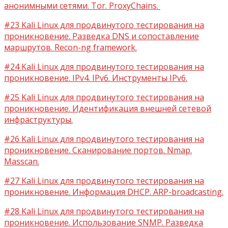
анонимными сетями. Tor. ProxyChains.
#23 Kali Linux для продвинутого тестирования на
проникновение. Разведка DNS и сопоставление
маршрутов. Recon-ng framework.
#24 Kali Linux для продвинутого тестирования на
проникновение. IPv4. IPv6. Инструменты IPv6.
#25 Kali Linux для продвинутого тестирования на
проникновение. Идентификация внешней сетевой
инфраструктуры.
#26 Kali Linux для продвинутого тестирования на
проникновение. Сканирование портов. Nmap.
Masscan.
#27 Kali Linux для продвинутого тестирования на
проникновение. Информация DHCP. ARP-broadcasting.
#28 Kali Linux для продвинутого тестирования на
проникновение. Использование SNMP. Разведка