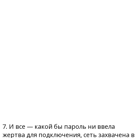
7. И все — какой бы пароль ни ввела
жертва для подключения, сеть захвачена в