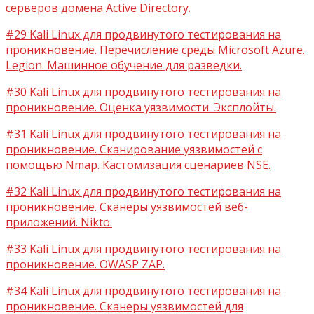
серверов домена Active Directory.
#29 Kali Linux для продвинутого тестирования на
проникновение. Перечисление среды Microsoft Azure.
Legion. Машинное обучение для разведки.
#30 Kali Linux для продвинутого тестирования на
проникновение. Оценка уязвимости. Эксплойты.
#31 Kali Linux для продвинутого тестирования на
проникновение. Сканирование уязвимостей с
помощью Nmap. Кастомизация сценариев NSE.
#32 Kali Linux для продвинутого тестирования на
проникновение. Сканеры уязвимостей веб-
приложений. Nikto.
#33 Kali Linux для продвинутого тестирования на
проникновение. OWASP ZAP.
#34 Kali Linux для продвинутого тестирования на
проникновение. Сканеры уязвимостей для