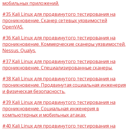
мобильных приложений.
#35 Kali Linux для продвинутого тестирования на
проникновение. Сканер сетевых уязвимостей
OpenVAS.
#36 Kali Linux для продвинутого тестирования на
проникновение. Коммерческие сканеры уязвимостей.
Nessus. Qualys.
#37 Kali Linux для продвинутого тестирования на
проникновение. Специализированные сканеры.
#38 Kali Linux для продвинутого тестирования на
проникновение. Продвинутая социальная инженерия
и физическая безопасность.
#39 Kali Linux для продвинутого тестирования на
проникновение. Социальная инженерия в
компьютерных и мобильных атаках.
#40 Kali Linux для продвинутого тестирования на