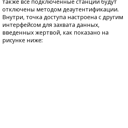
также все подключенные станции будут
отключены методом деаутентификации.
Внутри, точка доступа настроена с другим
интерфейсом для захвата данных,
введенных жертвой, как показано на
рисунке ниже: