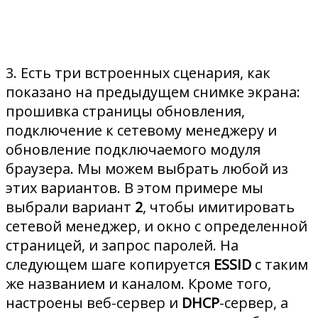
3. Есть три встроенных сценария, как
показано на предыдущем снимке экрана:
прошивка страницы обновления,
подключение к сетевому менеджеру и
обновление подключаемого модуля
браузера. Мы можем выбрать любой из
этих вариантов. В этом примере мы
выбрали вариант
2
, чтобы имитировать
сетевой менеджер, и окно с определенной
страницей, и запрос паролей. На
следующем шаге копируется
ESSID
с таким
же названием и каналом. Кроме того,
настроены веб-сервер и
DHCP
-сервер, а