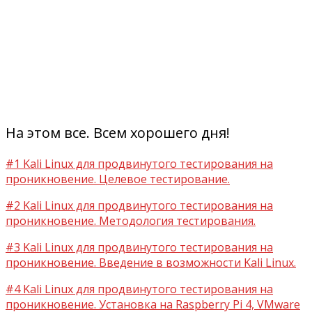
На этом все. Всем хорошего дня!
#1 Kali Linux для продвинутого тестирования на
проникновение. Целевое тестирование.
#2 Kali Linux для продвинутого тестирования на
проникновение. Методология тестирования.
#3 Kali Linux для продвинутого тестирования на
проникновение. Введение в возможности Kali Linux.
#4 Kali Linux для продвинутого тестирования на
проникновение. Установка на Raspberry Pi 4, VMware