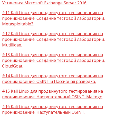
Установка Microsoft Exchange Server 2016.
#11 Kali Linux для продвинутого тестирования на
проникновение. Создание тестовой лаборатории.
Metasploitable3.
#12 Kali Linux для продвинутого тестирования на
проникновение. Создание тестовой лаборатории.
Mutillidae.
#13 Kali Linux для продвинутого тестирования на
проникновение. Создание тестовой лаборатории.
CloudGoat.
#14 Kali Linux для продвинутого тестирования на
проникновение. OSINT и Пассивная разведка.
#15 Kali Linux для продвинутого тестирования на
проникновение. Наступательный OSINT. Maltego
.
#16 Kali Linux для продвинутого тестирования на
проникновение. Наступательный OSINT.