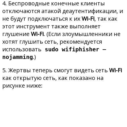
4. Беспроводные конечные клиенты
отключаются атакой деаутентификации, и
не будут подключаться к их
Wi-Fi
, так как
этот инструмент также выполняет
глушение
Wi-Fi
. (Если злоумышленники не
хотят глушить сеть, рекомендуется
использовать
sudo wifiphisher –
.)
nojamming
5. Жертвы теперь смогут видеть сеть
Wi-Fi
как открытую сеть, как показано на
рисунке ниже: