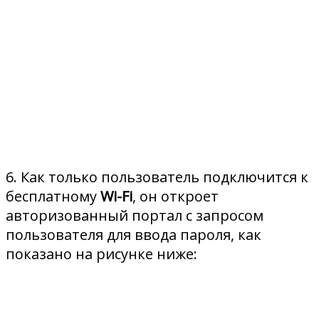
6. Как только пользователь подключится к
бесплатному
Wi-Fi
, он откроет
авторизованный портал с запросом
пользователя для ввода пароля, как
показано на рисунке ниже: