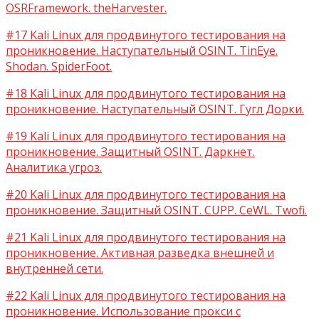
OSRFramework. theHarvester.
#17 Kali Linux для продвинутого тестирования на
проникновение. Наступательный OSINT. TinEye.
Shodan. SpiderFoot.
#18 Kali Linux для продвинутого тестирования на
проникновение. Наступательный OSINT. Гугл Дорки.
#19 Kali Linux для продвинутого тестирования на
проникновение. Защитный OSINT. Даркнет.
Аналитика угроз.
#20 Kali Linux для продвинутого тестирования на
проникновение. Защитный OSINT. CUPP. CeWL. Twofi.
#21 Kali Linux для продвинутого тестирования на
проникновение. Активная разведка внешней и
внутренней сети.
#22 Kali Linux для продвинутого тестирования на
проникновение. Использование прокси с