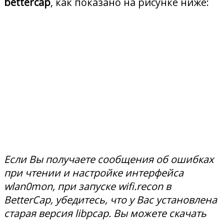
bettercap
, как показано на рисунке ниже:
Если Вы получаете сообщения об ошибках
при чтении и настройке интерфейса
wlan0mon, при запуске wifi.recon в
BetterCap, убедитесь, что у Вас установлена
старая версия libpcap. Вы можете скачать