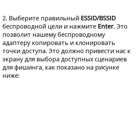
2. Выберите правильный
ESSID/BSSID
беспроводной цели и нажмите
Enter
. Это
позволит нашему беспроводному
адаптеру копировать и клонировать
точки доступа. Это должно привести нас к
экрану для выбора доступных сценариев
для фишинга, как показано на рисунке
ниже: