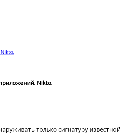
Nikto.
приложений. Nikto.
наруживать только сигнатуру известной