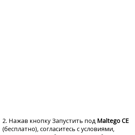
2. Нажав кнопку Запустить под
Maltego CE
(бесплатно), согласитесь с условиями,