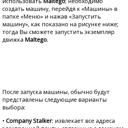
использовать
Maltego
; необходимо
создать машину, перейдя к «Машины» в
папке «Меню» и нажав «Запустить
машину», как показано на рисунке ниже;
тогда Вы сможете запустить экземпляр
движка
Maltego
.
После запуска машины, обычно будут
представлены следующие варианты
выбора:
•
Company Stalker
: извлекает все адреса