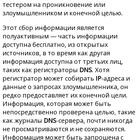
тестером на проникновение или
злоумышленником и конечной целью.
Этот сбор информации является
полуактивным — часть информации
доступна бесплатно, из открытых
источников, в то время как другая
информация доступна от третьих лиц,
таких как регистраторы
DNS
. Хотя
регистратор может собирать
IP
-адреса и
данные о запросах злоумышленника, он
редко предоставляет их конечной цели.
Информация, которая может быть
непосредственно проверена целью, такие
как журналы
DNS
-сервера, почти никогда
не просматриваются и не сохраняются.
Информация может быть запрошена с