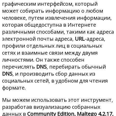
графическим интерфейсом, который
может собирать информацию о любом
человеке, путем извлечения информации,
которая общедоступна в Интернете
различными способами, такими как адреса
электронной почты адреса,
URL
-адреса,
профили отдельных лиц в социальных
сетях и взаимные связи между двумя
личностями. Он также способен
перечислять
DNS
, перебирать обычный
DNS
, и производить сбор данных из
социальных сетей, в удобном для чтения
формате.
Мы можем использовать этот инструмент,
разработав визуализацию собранных
данных в
Community Edition, Maltego 4.2.17,