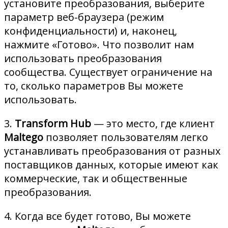
установите преобразования, выберите
параметр веб-браузера (режим
конфиденциальности) и, наконец,
нажмите «Готово». Что позволит нам
использовать преобразования
сообщества. Существует ограничение на
то, сколько параметров Вы можете
использовать.
3.
Transform Hub
— это место, где клиент
Maltego
позволяет пользователям легко
устанавливать преобразования от разных
поставщиков данных, которые имеют как
коммерческие, так и общественные
преобразования.
4. Когда все будет готово, Вы можете