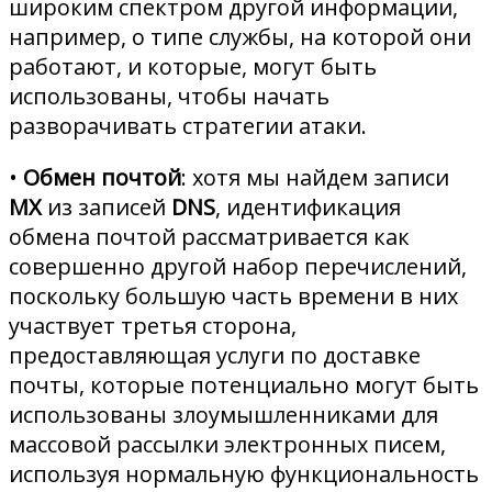
широким спектром другой информации,
например, о типе службы, на которой они
работают, и которые, могут быть
использованы, чтобы начать
разворачивать стратегии атаки.
•
Обмен почтой
: хотя мы найдем записи
MX
из записей
DNS
, идентификация
обмена почтой рассматривается как
совершенно другой набор перечислений,
поскольку большую часть времени в них
участвует третья сторона,
предоставляющая услуги по доставке
почты, которые потенциально могут быть
использованы злоумышленниками для
массовой рассылки электронных писем,
используя нормальную функциональность