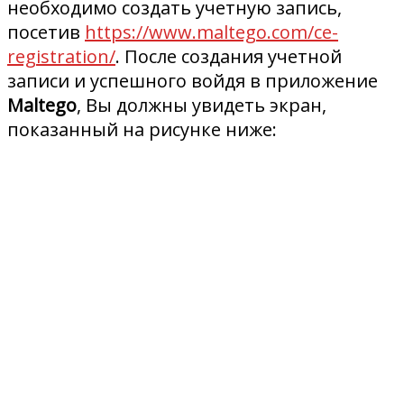
необходимо создать учетную запись,
посетив
https://www.maltego.com/ce-
registration/
. После создания учетной
записи и успешного войдя в приложение
Maltego
, Вы должны увидеть экран,
показанный на рисунке ниже: