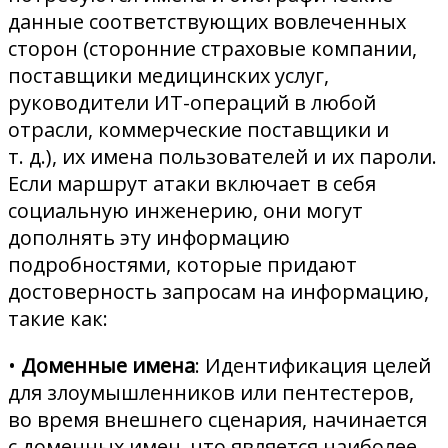
данные соответствующих вовлеченных
сторон (сторонние страховые компании,
поставщики медицинских услуг,
руководители ИТ-операций в любой
отрасли, коммерческие поставщики и
т. д.), их имена пользователей и их пароли.
Если маршрут атаки включает в себя
социальную инженерию, они могут
дополнять эту информацию
подробностями, которые придают
достоверность запросам на информацию,
такие как:
•
Доменные имена
: Идентификация целей
для злоумышленников или пентестеров,
во время внешнего сценария, начинается
с доменных имен, что является наиболее