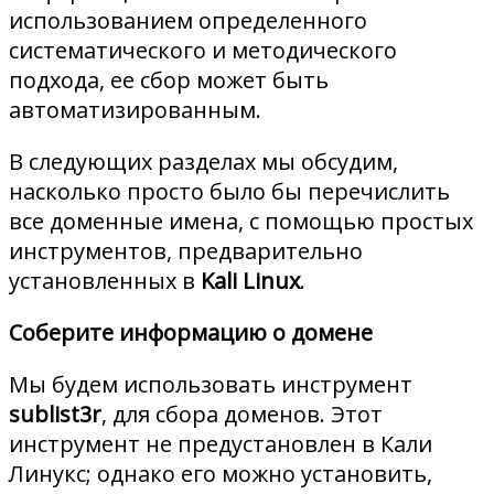
использованием определенного
систематического и методического
подхода, ее сбор может быть
автоматизированным.
В следующих разделах мы обсудим,
насколько просто было бы перечислить
все доменные имена, с помощью простых
инструментов, предварительно
установленных в
Kali Linux
.
Соберите информацию о домене
Мы будем использовать инструмент
sublist3r
, для сбора доменов. Этот
инструмент не предустановлен в Кали
Линукс; однако его можно установить,