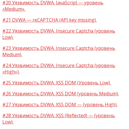
#20 Уязвимость DVWA. JavaScript — уровень
«Medium».
#21 DVWA — reCAPTCHA (API key missing).
#22 Уязвимость DVWA. Insecure Captcha (уровень
Low).
#23 Уязвимость DVWA. Insecure Captcha (уровень
Medium).
#24 Уязвимость DVWA. Insecure Captcha (уровень
«High»).
#25 Уязвимость DVWA. XSS DOM (Уровень Low).
#26 Уязвимость DVWA. XSS DOM (уровень Medium).
#27 Уязвимость DVWA. XSS DOM — (уровень High).
#28 Уязвимость DVWA. XSS (Reflected) — (уровень
Low).