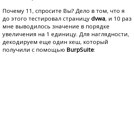
Почему 11, спросите Вы? Дело в том, что я
до этого тестировал страницу
dvwa
, и 10 раз
мне выводилось значение в порядке
увеличения на 1 единицу. Для наглядности,
декодируем еще один хеш, который
получили с помощью
BurpSuite
: