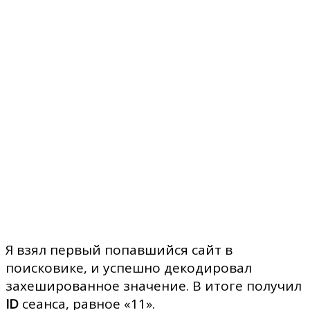
Я взял первый попавшийся сайт в
поисковике, и успешно декодировал
захешированное значение. В итоге получил
ID
сеанса, равное «11».