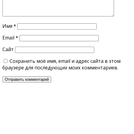
Имя
*
Email
*
Сайт
Сохранить моё имя, email и адрес сайта в этом
браузере для последующих моих комментариев.