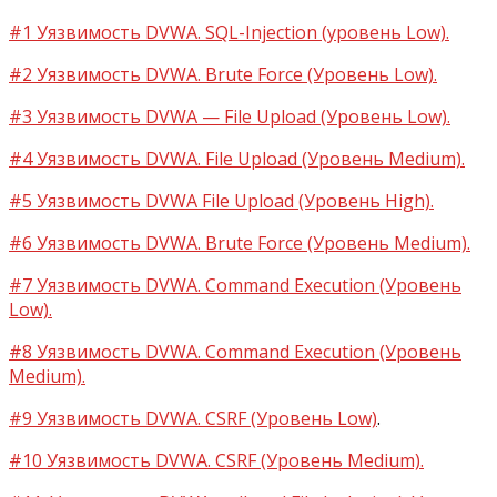
#1 Уязвимость DVWA. SQL-Injection (уровень Low).
#2 Уязвимость DVWA. Brute Force (Уровень Low).
#3 Уязвимость DVWA — File Upload (Уровень Low).
#4 Уязвимость DVWA. File Upload (Уровень Medium).
#5 Уязвимость DVWA File Upload (Уровень High).
#6 Уязвимость DVWA. Brute Force (Уровень Medium).
#7 Уязвимость DVWA. Command Execution (Уровень
Low).
#8 Уязвимость DVWA. Command Execution (Уровень
Medium).
#9 Уязвимость DVWA. CSRF (Уровень Low)
.
#10 Уязвимость DVWA. CSRF (Уровень Medium).