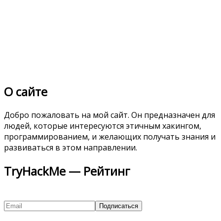
О сайте
Добро пожаловать на мой сайт. Он предназначен для
людей, которые интересуются этичным хакингом,
программированием, и желающих получать знания и
развиваться в этом направлении.
TryHackMe — Рейтинг