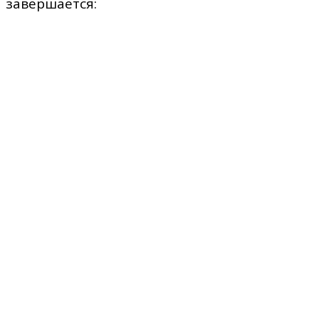
завершается: