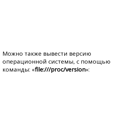
Можно также вывести версию
операционной системы, с помощью
команды: «
file:///proc/version
»: