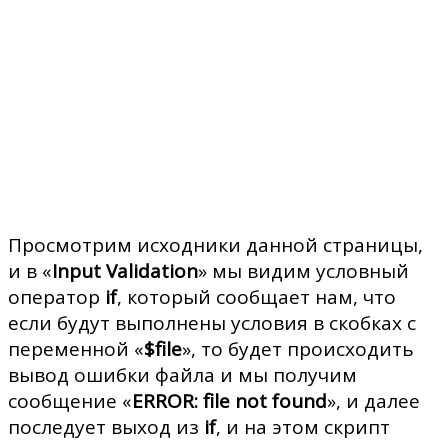
Просмотрим исходники данной страницы,
и в «
Input Validation
» мы видим условный
оператор
if
, который сообщает нам, что
если будут выполнены условия в скобках с
переменной «
$file
», то будет происходить
вывод ошибки файла и мы получим
сообщение «
ERROR: file not found
», и далее
последует выход из
if
, и на этом скрипт