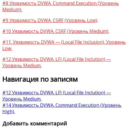
#8 Уязвимость DVWA. Command Execution (Уровень
Medium).
#9 Уязвимость DVWA. CSRF (Уровень Low)
.
#10 Уязвимость DVWA. CSRF (Уровень Medium).
#11. Уязвимость DVWA — (Local File Inclusion). Уровень
Low.
#12 Уязвимость DVWA. LFI (Local File Inclution) —
Уровень Medium.
Навигация по записям
#12 Уязвимость DVWA. LFI (Local File Inclution) —
Уровень Medium.
#14 Уязвимость DVWA. Command Execution (Уровень
High).
Добавить комментарий