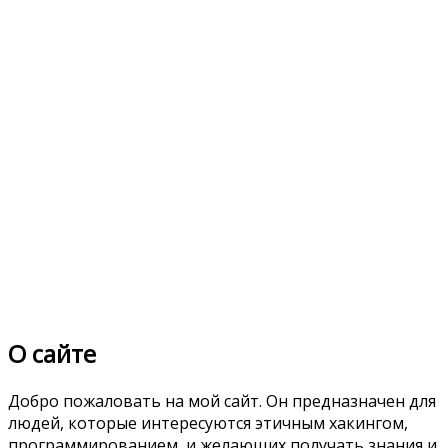
О сайте
Добро пожаловать на мой сайт. Он предназначен для
людей, которые интересуются этичным хакингом,
программированием, и желающих получать знания и