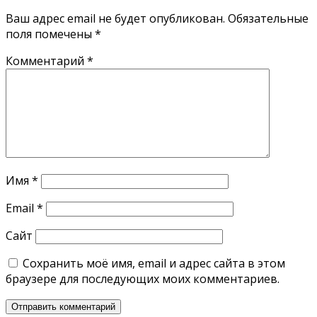
Ваш адрес email не будет опубликован.
Обязательные
поля помечены
*
Комментарий
*
Имя
*
Email
*
Сайт
Сохранить моё имя, email и адрес сайта в этом
браузере для последующих моих комментариев.