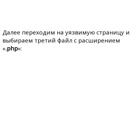
Далее переходим на уязвимую страницу и
выбираем третий файл с расширением
«
.php
»: