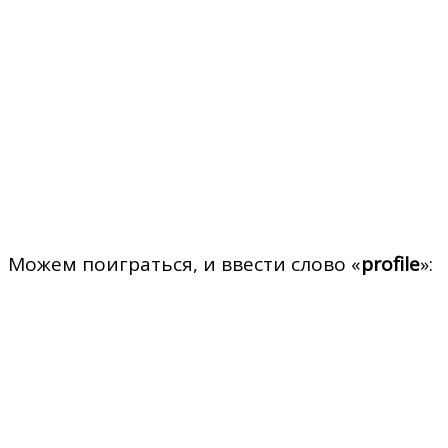
Можем поиграться, и ввести слово «
profile
»: