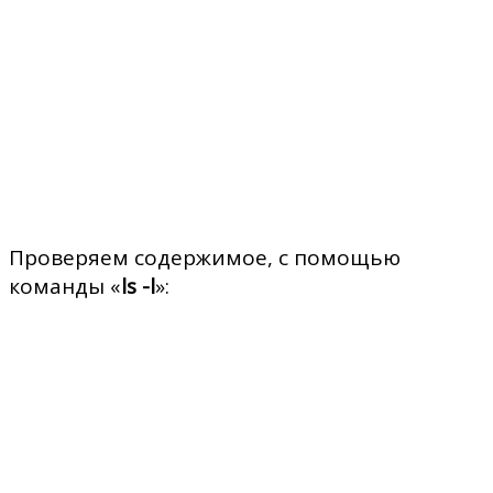
Проверяем содержимое, с помощью
команды «
ls -l
»: