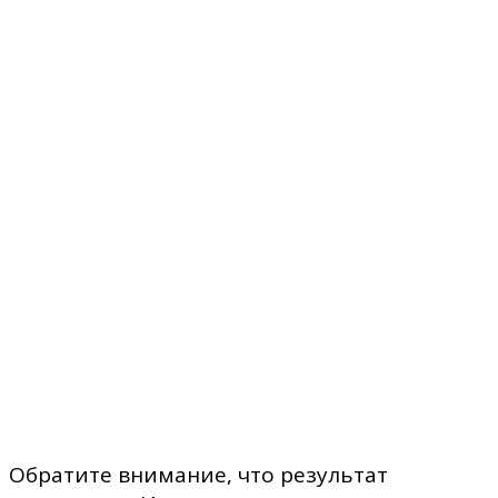
Обратите внимание, что результат