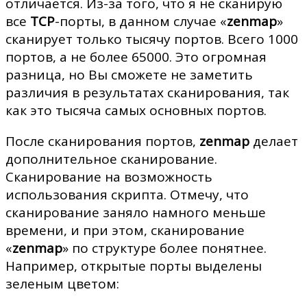
отличается. Из-за того, что я не сканирую
все
TCP
-порты, в данном случае «
zenmap
»
сканирует только тысячу портов. Всего 1000
портов, а не более 65000. Это огромная
разница, но Вы сможете не заметить
различия в результатах сканирования, так
как это тысяча самых основных портов.
После сканирования портов,
zenmap
делает
дополнительное сканирование.
Сканирование на возможность
использования скрипта. Отмечу, что
сканирование заняло намного меньше
времени, и при этом, сканирование
«
zenmap
» по структуре более понятнее.
Например, открытые порты выделены
зеленым цветом: