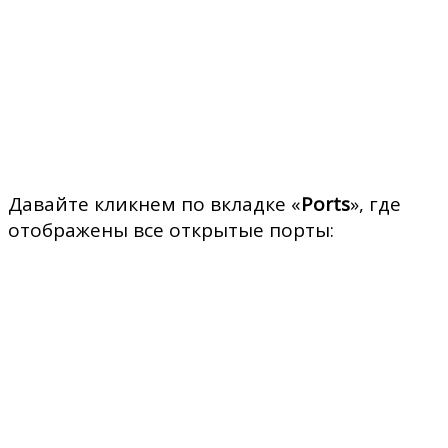
Давайте кликнем по вкладке «
Ports
», где
отображены все открытые порты: