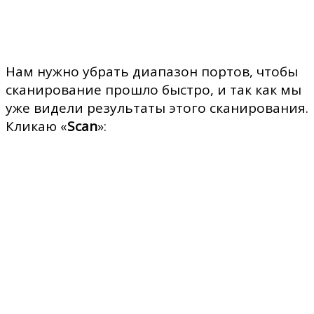
Нам нужно убрать диапазон портов, чтобы
сканирование прошло быстро, и так как мы
уже видели результаты этого сканирования.
Кликаю «
Scan
»: