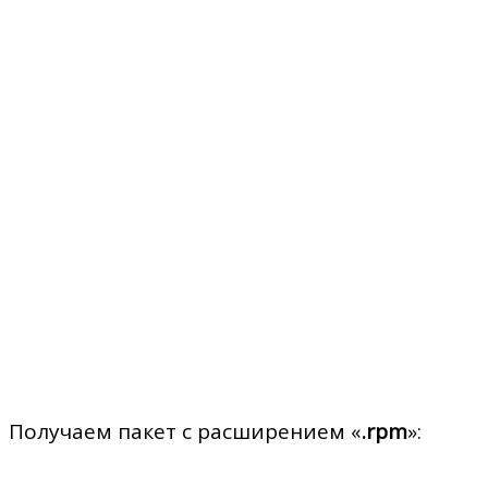
Получаем пакет с расширением «
.rpm
»: