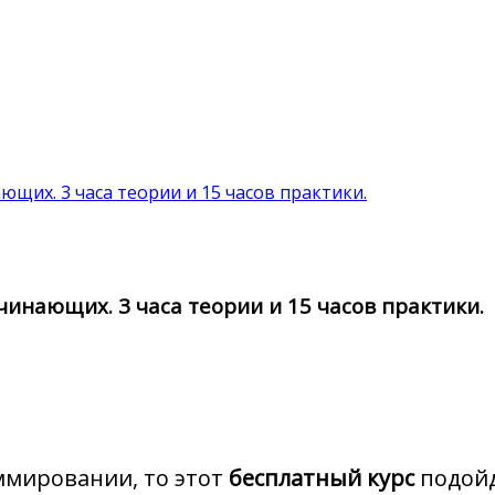
ющих. 3 часа теории и 15 часов практики.
инающих. 3 часа теории и 15 часов практики.
ммировании, то этот
бесплатный курс
подойд