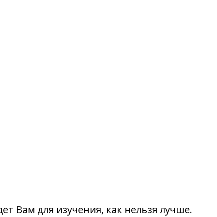
ет Вам для изучения, как нельзя лучше.