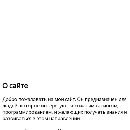
О сайте
Добро пожаловать на мой сайт. Он предназначен для
людей, которые интересуются этичным хакингом,
программированием, и желающих получать знания и
развиваться в этом направлении.