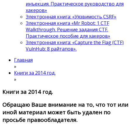
инъекция. Практическое руководство для
хакеров»
Электронная книга: «Уязвимость CSRF»
Электронная книга «Mr Robot: 1 CTF
Walkthrough. Решение задания CTF.
Практическое пособие для хакеров»
Электронная книга: «Capture the Flag (CTF)
VulnHub: 8 райтапов».
Главная
»
Книги за 2014 год.
»
Книги за 2014 год.
Обращаю Ваше внимание на то, что тот или
иной материал может быть удален по
просьбе правообладателя.