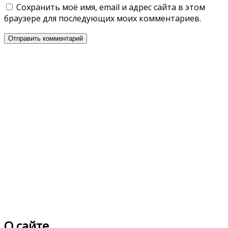
Сохранить моё имя, email и адрес сайта в этом
браузере для последующих моих комментариев.
О сайте