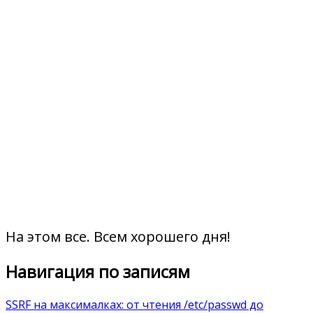
На этом все. Всем хорошего дня!
Навигация по записям
SSRF на максималках: от чтения /etc/passwd до