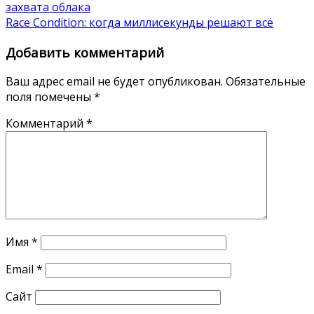
захвата облака
Race Condition: когда миллисекунды решают всё
Добавить комментарий
Ваш адрес email не будет опубликован.
Обязательные
поля помечены
*
Комментарий
*
Имя
*
Email
*
Сайт