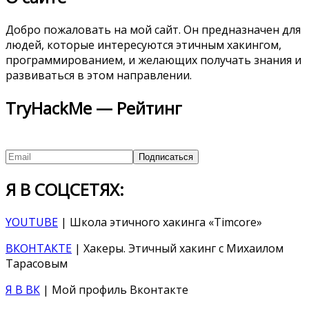
Добро пожаловать на мой сайт. Он предназначен для
людей, которые интересуются этичным хакингом,
программированием, и желающих получать знания и
развиваться в этом направлении.
TryHackMe — Рейтинг
Я В СОЦСЕТЯХ:
YOUTUBE
| Школа этичного хакинга «Timcore»
ВКОНТАКТЕ
| Хакеры. Этичный хакинг с Михаилом
Тарасовым
Я В ВК
| Мой профиль Вконтакте