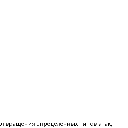
едотвращения определенных типов атак,