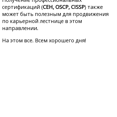
сертификаций (
CEH, OSCP, CISSP
) также
может быть полезным для продвижения
по карьерной лестнице в этом
направлении.
На этом все. Всем хорошего дня!