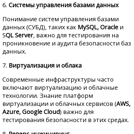
6.
Системы управления базами данных
Понимание систем управления базами
данных (СУБД), таких как
MySQL, Oracle
и
S
QL Server
, важно для тестирования на
проникновение и аудита безопасности баз
данных.
7.
Виртуализация и облака
Современные инфраструктуры часто
включают виртуализацию и облачные
технологии. Знание платформ
виртуализации и облачных сервисов (
AWS,
Azure, Google Cloud
) важно для
тестирования безопасности в этих средах.
8.
Реверс-инжиниринг