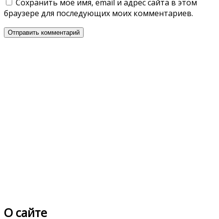
Сохранить моё имя, email и адрес сайта в этом
браузере для последующих моих комментариев.
О сайте