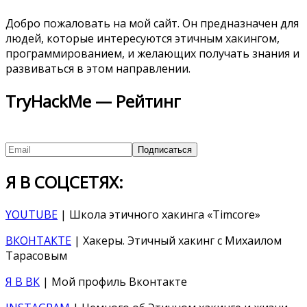
Добро пожаловать на мой сайт. Он предназначен для
людей, которые интересуются этичным хакингом,
программированием, и желающих получать знания и
развиваться в этом направлении.
TryHackMe — Рейтинг
Я В СОЦСЕТЯХ:
YOUTUBE
| Школа этичного хакинга «Timcore»
ВКОНТАКТЕ
| Хакеры. Этичный хакинг с Михаилом
Тарасовым
Я В ВК
| Мой профиль Вконтакте