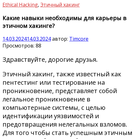
Ethical Hacking
,
Этичный хакинг
Какие навыки необходимы для карьеры в
этичном хакинге?
14.03.2024
14.03.2024
автор:
Timcore
Просмотров:
88
Здравствуйте, дорогие друзья.
Этичный хакинг, также известный как
пентестинг или тестирование на
проникновение, представляет собой
легальное проникновение в
компьютерные системы, с целью
идентификации уязвимостей и
предотвращения нелегальных взломов.
Для того чтобы стать успешным этичным