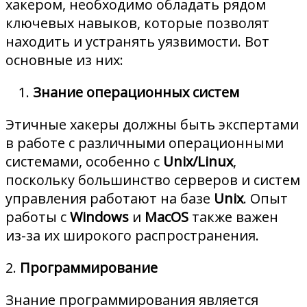
хакером, необходимо обладать рядом
ключевых навыков, которые позволят
находить и устранять уязвимости. Вот
основные из них:
Знание операционных систем
Этичные хакеры должны быть экспертами
в работе с различными операционными
системами, особенно с
Unix/Linux
,
поскольку большинство серверов и систем
управления работают на базе
Unix
. Опыт
работы с
Windows
и
MacOS
также важен
из-за их широкого распространения.
2.
Программирование
Знание программирования является