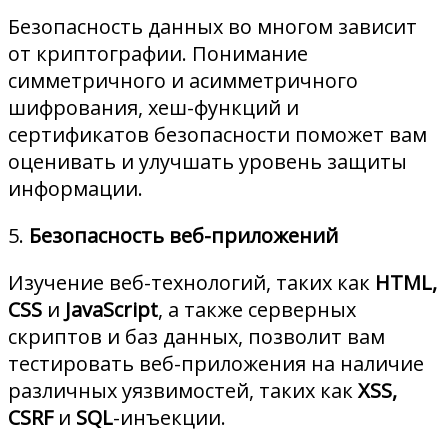
Безопасность данных во многом зависит
от криптографии. Понимание
симметричного и асимметричного
шифрования, хеш-функций и
сертификатов безопасности поможет вам
оценивать и улучшать уровень защиты
информации.
5.
Безопасность веб-приложений
Изучение веб-технологий, таких как
HTML,
CSS
и
JavaScript
, а также серверных
скриптов и баз данных, позволит вам
тестировать веб-приложения на наличие
различных уязвимостей, таких как
XSS,
CSRF
и
SQL
-инъекции.