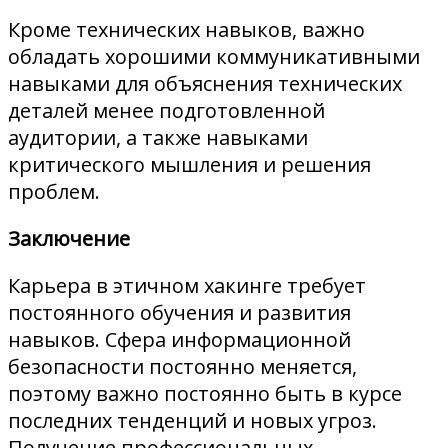
Кроме технических навыков, важно
обладать хорошими коммуникативными
навыками для объяснения технических
деталей менее подготовленной
аудитории, а также навыками
критического мышления и решения
проблем.
Заключение
Карьера в этичном хакинге требует
постоянного обучения и развития
навыков. Сфера информационной
безопасности постоянно меняется,
поэтому важно постоянно быть в курсе
последних тенденций и новых угроз.
Получение профессиональных