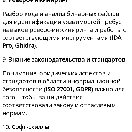
Разбор кода и анализ бинарных файлов
для идентификации уязвимостей требует
навыков реверс-инжиниринга и работы с
соответствующими инструментами (
IDA
Pro, Ghidra
).
9.
Знание законодательства и стандартов
Понимание юридических аспектов и
стандартов в области информационной
безопасности (
ISO 27001, GDPR
) важно для
того, чтобы ваши действия
соответствовали закону и отраслевым
нормам.
10.
Софт-скиллы