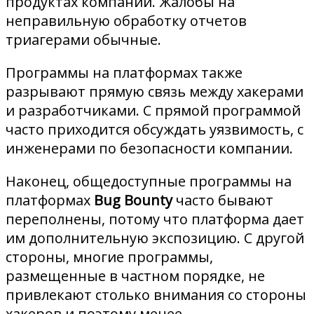
продуктах компании. Жалобы на
неправильную обработку отчетов
триагерами обычные.
Программы на платформах также
разрывают прямую связь между хакерами
и разработчиками. С прямой программой
часто приходится обсуждать уязвимость, с
инженерами по безопасности компании.
Наконец, общедоступные программы на
платформах
Bug Bounty
часто бывают
переполнены, потому что платформа дает
им дополнительную экспозицию. С другой
стороны, многие программы,
размещенные в частном порядке, не
привлекают столько внимания со стороны
хакеров и поэтому менее