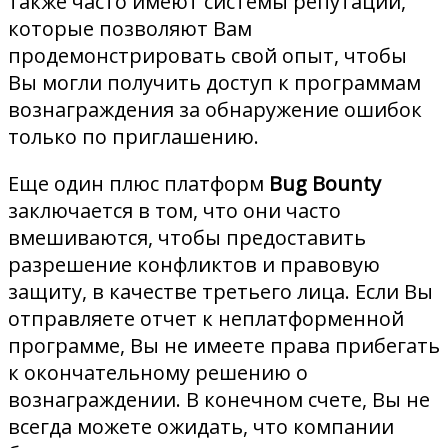
также часто имеют системы репутации,
которые позволяют Вам
продемонстрировать свой опыт, чтобы
Вы могли получить доступ к программам
вознаграждения за обнаружение ошибок
только по приглашению.
Еще один плюс платформ
Bug Bounty
заключается в том, что они часто
вмешиваются, чтобы предоставить
разрешение конфликтов и правовую
защиту, в качестве третьего лица. Если Вы
отправляете отчет к неплатформенной
программе, Вы не имеете права прибегать
к окончательному решению о
вознаграждении. В конечном счете, Вы не
всегда можете ожидать, что компании