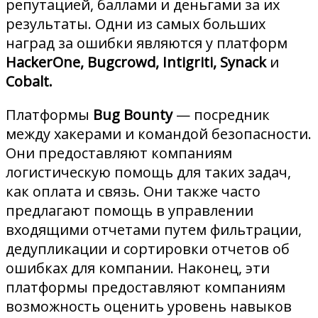
репутацией, баллами и деньгами за их
результаты. Одни из самых больших
наград за ошибки являются у платформ
HackerOne, Bugcrowd, Intigriti, Synack
и
Cobalt.
Платформы
Bug Bounty
— посредник
между хакерами и командой безопасности.
Они предоставляют компаниям
логистическую помощь для таких задач,
как оплата и связь. Они также часто
предлагают помощь в управлении
входящими отчетами путем фильтрации,
дедупликации и сортировки отчетов об
ошибках для компании. Наконец, эти
платформы предоставляют компаниям
возможность оценить уровень навыков