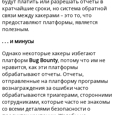
будут платить или разрешать отчеты в
кратчайшие сроки, но система обратной
связи между хакерами – это то, что
предоставляют платформы, является
полезным.
. . . и минусы
Однако некоторые хакеры избегают
платформ
Bug Bounty
, потому что им не
нравится, как эти платформы
обрабатывают отчеты. Отчеты,
отправленные на платформу программы
вознаграждения за ошибки часто
обрабатываются триагерами, сторонними
сотрудниками, которые часто не знакомы
со всеми деталями безопасности о