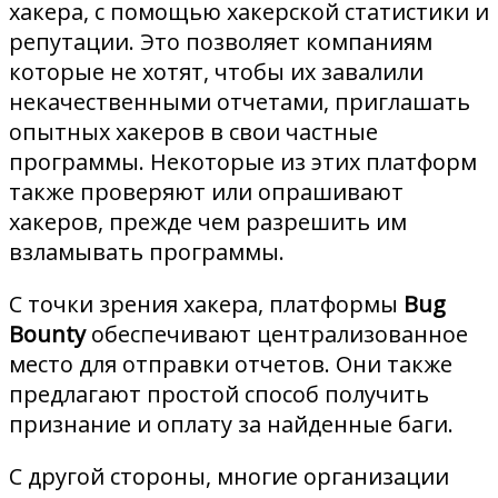
хакера, с помощью хакерской статистики и
репутации. Это позволяет компаниям
которые не хотят, чтобы их завалили
некачественными отчетами, приглашать
опытных хакеров в свои частные
программы. Некоторые из этих платформ
также проверяют или опрашивают
хакеров, прежде чем разрешить им
взламывать программы.
С точки зрения хакера, платформы
Bug
Bounty
обеспечивают централизованное
место для отправки отчетов. Они также
предлагают простой способ получить
признание и оплату за найденные баги.
С другой стороны, многие организации