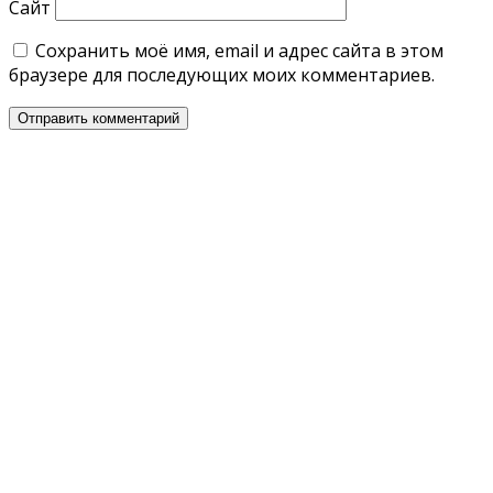
Сайт
Сохранить моё имя, email и адрес сайта в этом
браузере для последующих моих комментариев.