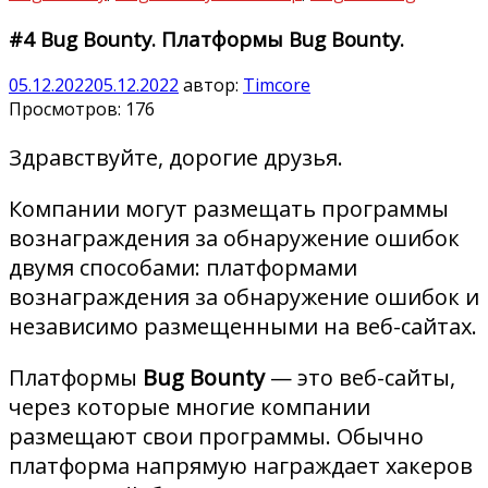
#4 Bug Bounty. Платформы Bug Bounty.
05.12.2022
05.12.2022
автор:
Timcore
Просмотров:
176
Здравствуйте, дорогие друзья.
Компании могут размещать программы
вознаграждения за обнаружение ошибок
двумя способами: платформами
вознаграждения за обнаружение ошибок и
независимо размещенными на веб-сайтах.
Платформы
Bug Bounty
— это веб-сайты,
через которые многие компании
размещают свои программы. Обычно
платформа напрямую награждает хакеров