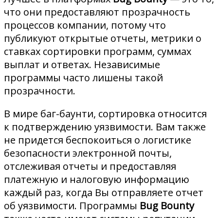
что они предоставляют прозрачность
процессов компании, потому что
публикуют открытые отчеты, метрики о
ставках сортировки программ, суммах
выплат и ответах. Независимые
программы часто лишены такой
прозрачности.
В мире баг-баунти, сортировка относится
к подтверждению уязвимости. Вам также
не придется беспокоиться о логистике
безопасности электронной почты,
отслеживая отчеты и предоставляя
платежную и налоговую информацию
каждый раз, когда Вы отправляете отчет
об уязвимости. Программы
Bug Bounty