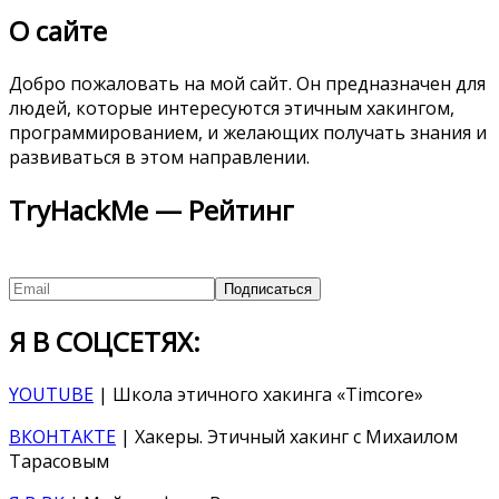
О сайте
Добро пожаловать на мой сайт. Он предназначен для
людей, которые интересуются этичным хакингом,
программированием, и желающих получать знания и
развиваться в этом направлении.
TryHackMe — Рейтинг
Я В СОЦСЕТЯХ:
YOUTUBE
| Школа этичного хакинга «Timcore»
ВКОНТАКТЕ
| Хакеры. Этичный хакинг с Михаилом
Тарасовым