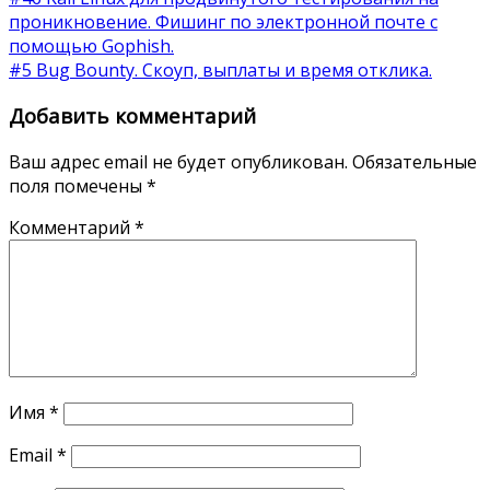
проникновение. Фишинг по электронной почте с
помощью Gophish.
#5 Bug Bounty. Скоуп, выплаты и время отклика.
Добавить комментарий
Ваш адрес email не будет опубликован.
Обязательные
поля помечены
*
Комментарий
*
Имя
*
Email
*