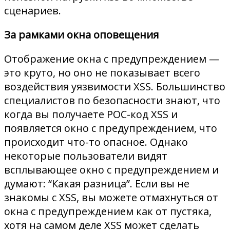
сценариев.
За рамками окна оповещения
Отображение окна с предупреждением —
это круто, но оно не показывает всего
воздействия уязвимости XSS. Большинство
специалистов по безопасности знают, что
когда вы получаете POC-код XSS и
появляется окно с предупреждением, что
происходит что-то опасное. Однако
некоторые пользователи видят
всплывающее окно с предупреждением и
думают: “Какая разница”. Если вы не
знакомы с XSS, вы можете отмахнуться от
окна с предупреждением как от пустяка,
хотя на самом деле XSS может сделать