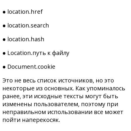
● location.href
● location.search
● location.hash
● Location.путь к файлу
● Document.cookie
Это не весь список источников, но это
некоторые из основных. Как упоминалось
ранее, эти исходные тексты могут быть
изменены пользователем, поэтому при
неправильном использовании все может
пойти наперекосяк.