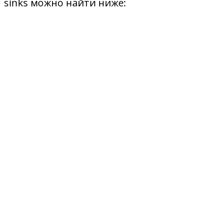
sinks можно найти ниже: