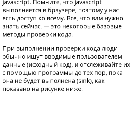
javascript. Помните, что javascript
выполняется в браузере, поэтому у нас
есть доступ ко всему. Все, что вам нужно
знать сейчас, — это некоторые базовые
методы проверки кода.
При выполнении проверки кода люди
обычно ищут вводимые пользователем
данные (исходный код), и отслеживайте их
с помощью программы до тех пор, пока
она не будет выполнена (sink), как
показано на рисунке ниже: