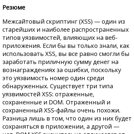
Резюме
Межсайтовый скриптинг (XSS) — один из
старейших и наиболее распространенных
типов уязвимостей, влияющих на веб-
приложения. Если бы вы только знали, как
использовать XSS, вы все равно смогли бы
заработать приличную сумму денег на
вознаграждениях за ошибки, поскольку
это уязвимость номер один среди
обнаруженных. Существует три типа
уязвимостей XSS: отраженные,
сохраненные и DOM. Отраженный и
сохраненный XSS-файлы очень похожи.
Разница лишь в том, что один из них будет
сохраняться в приложении, а другой —