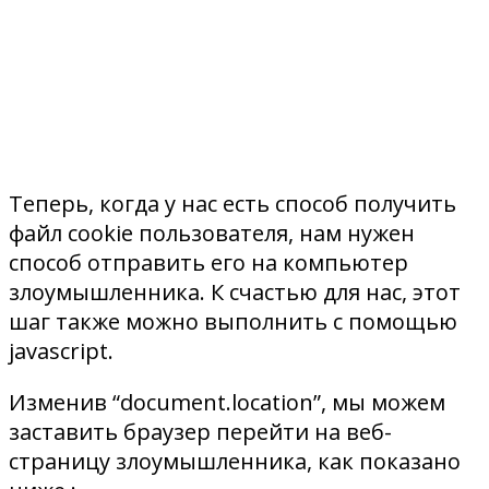
Теперь, когда у нас есть способ получить
файл cookie пользователя, нам нужен
способ отправить его на компьютер
злоумышленника. К счастью для нас, этот
шаг также можно выполнить с помощью
javascript.
Изменив “document.location”, мы можем
заставить браузер перейти на веб-
страницу злоумышленника, как показано