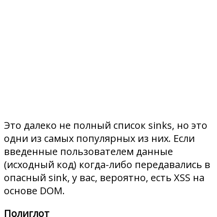
Это далеко не полный список sinks, но это
одни из самых популярных из них. Если
введенные пользователем данные
(исходный код) когда-либо передавались в
опасный sink, у вас, вероятно, есть XSS на
основе DOM.
Полиглот