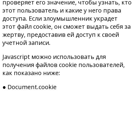
проверяет его значение, чтобы узнать, кто
этот пользователь и какие у него права
доступа. Если злоумышленник украдет
этот файл cookie, он сможет выдать себя за
жертву, предоставив ей доступ к своей
учетной записи.
Javascript можно использовать для
получения файлов cookie пользователей,
как показано ниже:
● Document.cookie