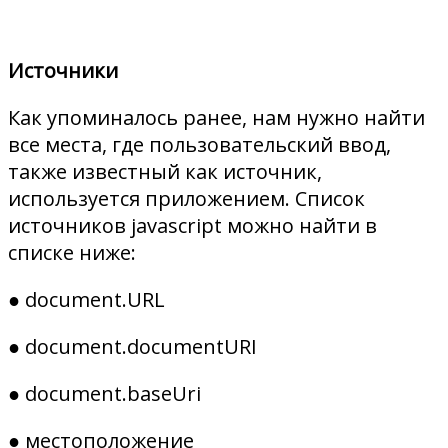
Источники
Как упоминалось ранее, нам нужно найти
все места, где пользовательский ввод,
также известный как источник,
используется приложением. Список
источников javascript можно найти в
списке ниже:
● document.URL
● document.documentURI
● document.baseUri
● местоположение