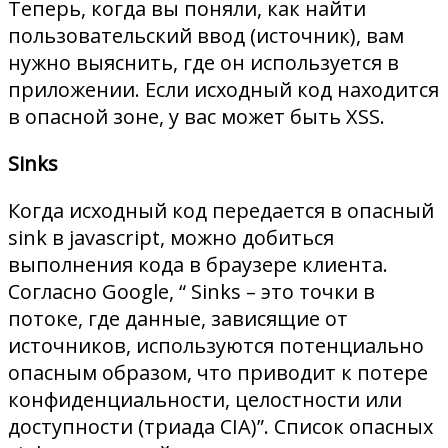
Теперь, когда вы поняли, как найти
пользовательский ввод (источник), вам
нужно выяснить, где он используется в
приложении. Если исходный код находится
в опасной зоне, у вас может быть XSS.
Sinks
Когда исходный код передается в опасный
sink в javascript, можно добиться
выполнения кода в браузере клиента.
Согласно Google, “ Sinks – это точки в
потоке, где данные, зависящие от
источников, используются потенциально
опасным образом, что приводит к потере
конфиденциальности, целостности или
доступности (триада CIA)”. Список опасных