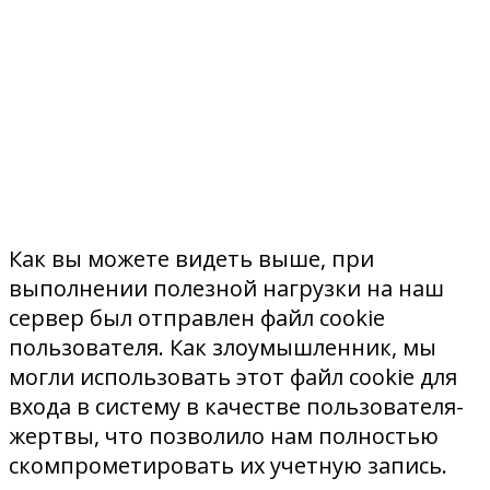
Как вы можете видеть выше, при
выполнении полезной нагрузки на наш
сервер был отправлен файл cookie
пользователя. Как злоумышленник, мы
могли использовать этот файл cookie для
входа в систему в качестве пользователя-
жертвы, что позволило нам полностью
скомпрометировать их учетную запись.