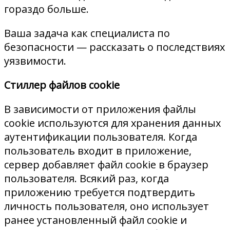
гораздо больше.
Ваша задача как специалиста по
безопасности — рассказать о последствиях
уязвимости.
Стиллер файлов cookie
В зависимости от приложения файлы
cookie используются для хранения данных
аутентификации пользователя. Когда
пользователь входит в приложение,
сервер добавляет файл cookie в браузер
пользователя. Всякий раз, когда
приложению требуется подтвердить
личность пользователя, оно использует
ранее установленный файл cookie и