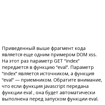
Приведенный выше фрагмент кода
является еще одним примером DOM xss.
На этот раз параметр GET “index”
передается в функцию “eval”. Параметр
“index” является источником, а функция
“eval” — приемником. Обратите внимание,
что если функция javascript передана
функции eval , она будет автоматически
выполнена перед запуском функции eval.