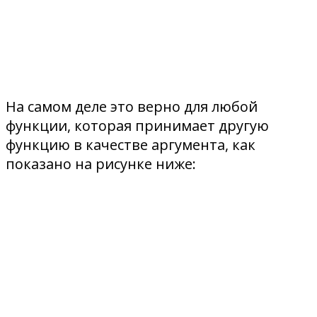
На самом деле это верно для любой
функции, которая принимает другую
функцию в качестве аргумента, как
показано на рисунке ниже: