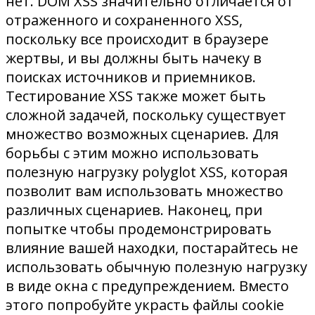
нет. DOM XSS значительно отличается от
отраженного и сохраненного XSS,
поскольку все происходит в браузере
жертвы, и вы должны быть начеку в
поисках источников и приемников.
Тестирование XSS также может быть
сложной задачей, поскольку существует
множество возможных сценариев. Для
борьбы с этим можно использовать
полезную нагрузку polyglot XSS, которая
позволит вам использовать множество
различных сценариев. Наконец, при
попытке чтобы продемонстрировать
влияние вашей находки, постарайтесь не
использовать обычную полезную нагрузку
в виде окна с предупреждением. Вместо
этого попробуйте украсть файлы cookie