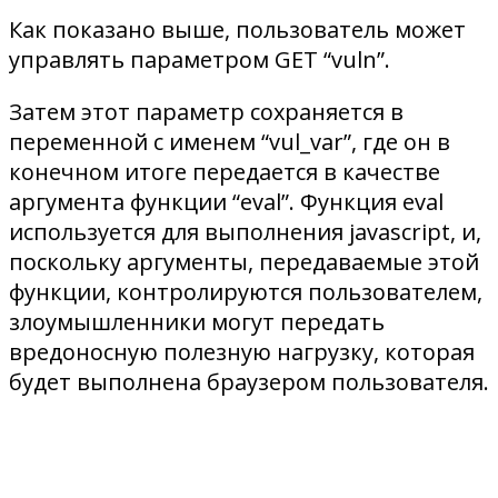
Как показано выше, пользователь может
управлять параметром GET “vuln”.
Затем этот параметр сохраняется в
переменной с именем “vul_var”, где он в
конечном итоге передается в качестве
аргумента функции “eval”. Функция eval
используется для выполнения javascript, и,
поскольку аргументы, передаваемые этой
функции, контролируются пользователем,
злоумышленники могут передать
вредоносную полезную нагрузку, которая
будет выполнена браузером пользователя.