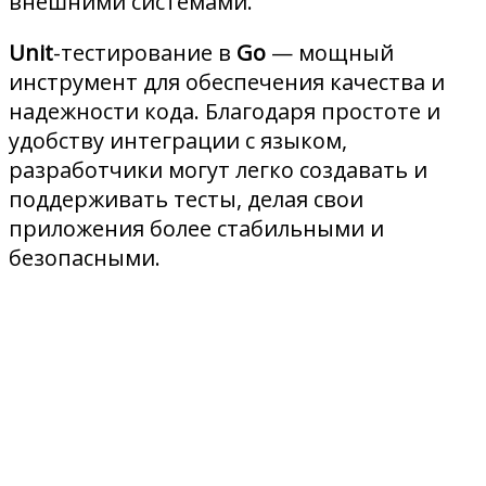
внешними системами.
Unit
-тестирование в
Go
— мощный
инструмент для обеспечения качества и
надежности кода. Благодаря простоте и
удобству интеграции с языком,
разработчики могут легко создавать и
поддерживать тесты, делая свои
приложения более стабильными и
безопасными.