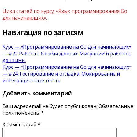
Цикл статей по курсу: «Язык программирования Go
для начинающих».
Навигация по записям
Курс — «Программирование на Go для начинающих»
— #22 Работа с базами данных. Миграции и работа с
данными.
Курс — «Программирование на Go для начинающих»
— #24 Тестирование и отладка. Мокирование и
интеграционные тесты.
Добавить комментарий
Ваш адрес email не будет опубликован.
Обязательные
поля помечены
*
Комментарий
*