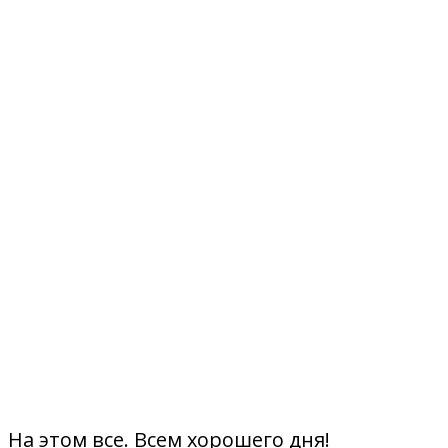
На этом все. Всем хорошего дня!