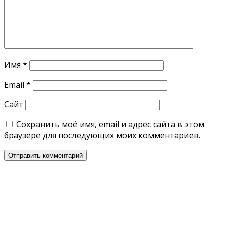
Имя
*
Email
*
Сайт
Сохранить моё имя, email и адрес сайта в этом
браузере для последующих моих комментариев.