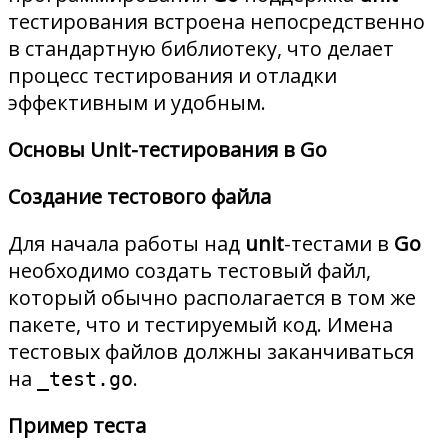
тестирования встроена непосредственно
в стандартную библиотеку, что делает
процесс тестирования и отладки
эффективным и удобным.
Основы Unit-тестирования в Go
Создание тестового файла
Для начала работы над
unit
-тестами в
Go
необходимо создать тестовый файл,
который обычно располагается в том же
пакете, что и тестируемый код. Имена
тестовых файлов должны заканчиваться
на
.
_test.go
Пример теста