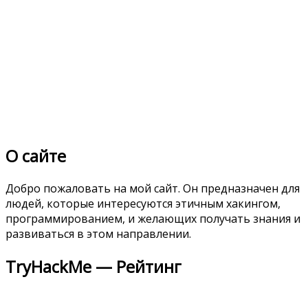
О сайте
Добро пожаловать на мой сайт. Он предназначен для
людей, которые интересуются этичным хакингом,
программированием, и желающих получать знания и
развиваться в этом направлении.
TryHackMe — Рейтинг