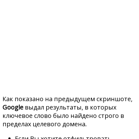
Как показано на предыдущем скриншоте,
Google
выдал результаты, в которых
ключевое слово было найдено строго в
пределах целевого домена.
Если Вы хотите отфильтровать