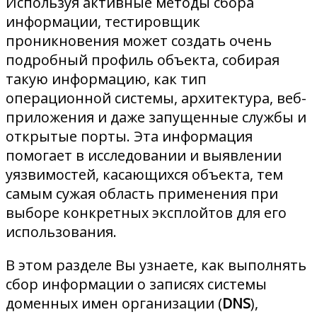
Используя активные методы сбора
информации, тестировщик
проникновения может создать очень
подробный профиль объекта, собирая
такую информацию, как тип
операционной системы, архитектура, веб-
приложения и даже запущенные службы и
открытые порты. Эта информация
помогает в исследовании и выявлении
уязвимостей, касающихся объекта, тем
самым сужая область применения при
выборе конкретных эксплойтов для его
использования.
В этом разделе Вы узнаете, как выполнять
сбор информации о записях системы
доменных имен организации (
DNS
),