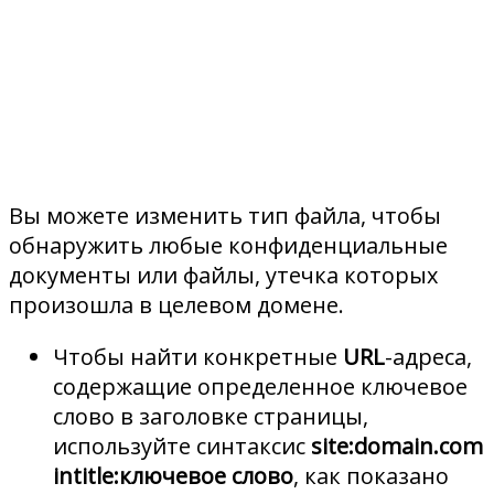
Вы можете изменить тип файла, чтобы
обнаружить любые конфиденциальные
документы или файлы, утечка которых
произошла в целевом домене.
Чтобы найти конкретные
URL
-адреса,
содержащие определенное ключевое
слово в заголовке страницы,
используйте синтаксис
site:domain.com
intitle:ключевое слово
, как показано