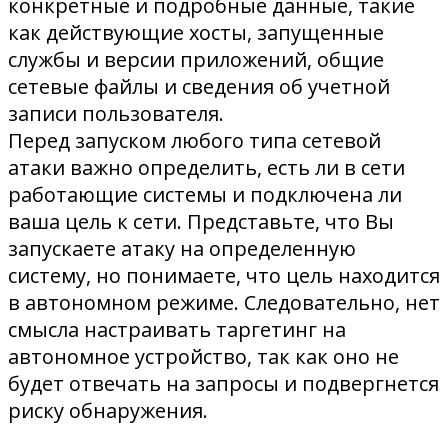
конкретные и подробные данные, такие
как действующие хосты, запущенные
службы и версии приложений, общие
сетевые файлы и сведения об учетной
записи пользователя.
Перед запуском любого типа сетевой
атаки важно определить, есть ли в сети
работающие системы и подключена ли
ваша цель к сети. Представьте, что Вы
запускаете атаку на определенную
систему, но понимаете, что цель находится
в автономном режиме. Следовательно, нет
смысла настраивать таргетинг на
автономное устройство, так как оно не
будет отвечать на запросы и подвергнется
риску обнаружения.