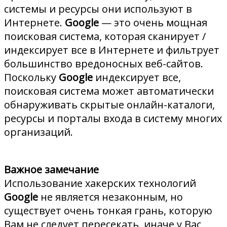
системы и ресурсы они используют в
Интернете.
Google
— это очень мощная
поисковая система, которая сканирует /
индексирует все в Интернете и фильтрует
большинство вредоносных веб-сайтов.
Поскольку
Google
индексирует все,
поисковая система может автоматически
обнаруживать скрытые онлайн-каталоги,
ресурсы и порталы входа в систему многих
организаций.
Важное замечание
Использование хакерских технологий
Google
не является незаконным, но
существует очень тонкая грань, которую
Вам не следует пересекать, иначе у Вас