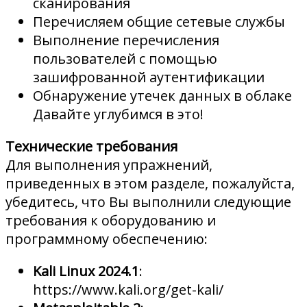
сканирования
Перечисляем общие сетевые службы
Выполнение перечисления
пользователей с помощью
зашифрованной аутентификации
Обнаружение утечек данных в облаке
Давайте углубимся в это!
Технические требования
Для выполнения упражнений,
приведенных в этом разделе, пожалуйста,
убедитесь, что Вы выполнили следующие
требования к оборудованию и
программному обеспечению:
Kali Linux 2024.1
:
https://www.kali.org/get-kali/