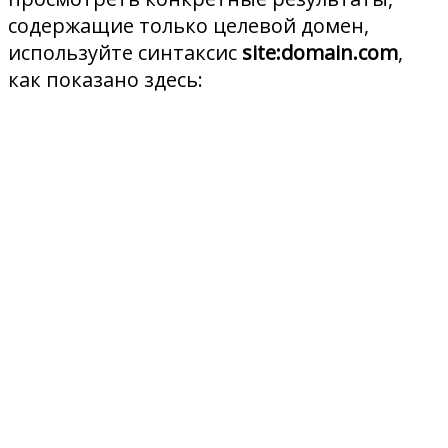
содержащие только целевой домен,
используйте синтаксис
site:domain.com
,
как показано здесь: