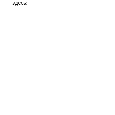
здесь: