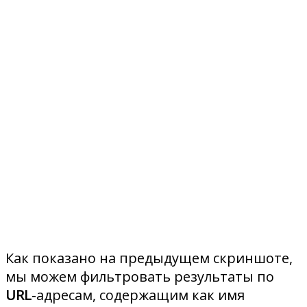
Как показано на предыдущем скриншоте,
мы можем фильтровать результаты по
URL
-адресам, содержащим как имя