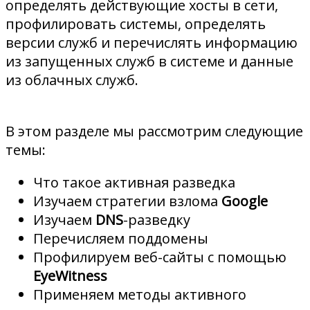
определять действующие хосты в сети,
профилировать системы, определять
версии служб и перечислять информацию
из запущенных служб в системе и данные
из облачных служб.
В этом разделе мы рассмотрим следующие
темы:
Что такое активная разведка
Изучаем стратегии взлома
Google
Изучаем
DNS
-разведку
Перечисляем поддомены
Профилируем веб-сайты с помощью
EyeWitness
Применяем методы активного