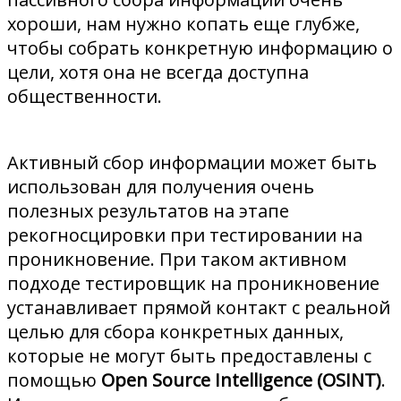
хороши, нам нужно копать еще глубже,
чтобы собрать конкретную информацию о
цели, хотя она не всегда доступна
общественности.
Активный сбор информации может быть
использован для получения очень
полезных результатов на этапе
рекогносцировки при тестировании на
проникновение. При таком активном
подходе тестировщик на проникновение
устанавливает прямой контакт с реальной
целью для сбора конкретных данных,
которые не могут быть предоставлены с
помощью
Open Source Intelligence (OSINT)
.