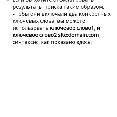
результаты поиска таким образом,
чтобы они включали два конкретных
ключевых слова, вы можете
использовать
ключевое слово1, и
ключевое слово2 site:domain.com
синтаксис, как показано здесь: