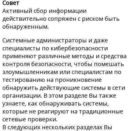
Совет
Активный сбор информации
действительно сопряжен с риском быть
обнаруженным.
Системные администраторы и даже
специалисты по кибербезопасности
применяют различные методы и средства
контроля безопасности, чтобы помешать
злоумышленникам или специалистам по
тестированию на проникновение
обнаружить действующие системы в сети
организации. В этом разделе Вы также
узнаете, как обнаруживать системы,
которые не реагируют на традиционные
сетевые проверки.
В следующих нескольких разделах Вы