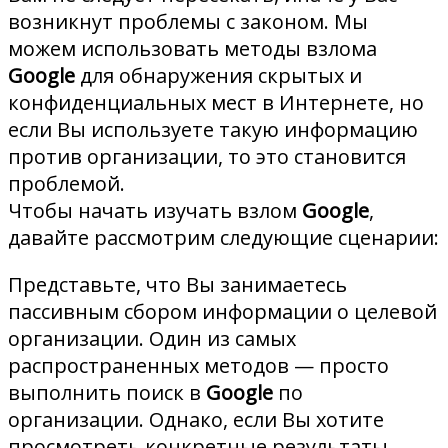
возникнут проблемы с законом. Мы
можем использовать методы взлома
Google
для обнаружения скрытых и
конфиденциальных мест в Интернете, но
если Вы используете такую информацию
против организации, то это становится
проблемой.
Чтобы начать изучать взлом
Google
,
давайте рассмотрим следующие сценарии:
Представьте, что Вы занимаетесь
пассивным сбором информации о целевой
организации. Один из самых
распространенных методов — просто
выполнить поиск в
Google
по
организации. Однако, если Вы хотите
просмотреть конкретные результаты,