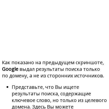
Как показано на предыдущем скриншоте,
Google
выдал результаты поиска только
по домену, а не из сторонних источников.
Представьте, что Вы ищете
результаты поиска, содержащие
ключевое слово, но только из целевого
домена. Здесь Вы можете