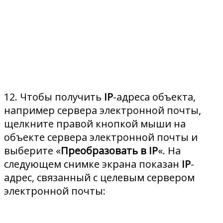
12. Чтобы получить
IP
-адреса объекта,
например сервера электронной почты,
щелкните правой кнопкой мыши на
объекте сервера электронной почты и
выберите «
Преобразовать в IP
«. На
следующем снимке экрана показан
IP
-
адрес, связанный с целевым сервером
электронной почты: