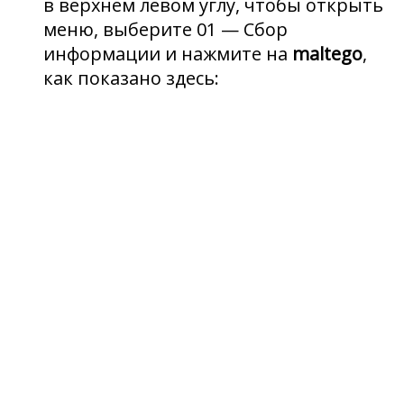
в верхнем левом углу, чтобы открыть
меню, выберите 01 — Сбор
информации и нажмите на
maltego
,
как показано здесь: