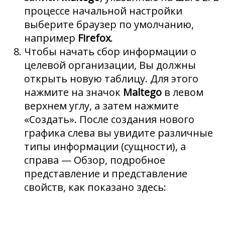
процессе начальной настройки
выберите браузер по умолчанию,
например
Firefox
.
Чтобы начать сбор информации о
целевой организации, Вы должны
открыть новую таблицу. Для этого
нажмите на значок
Maltego
в левом
верхнем углу, а затем нажмите
«Создать». После создания нового
графика слева вы увидите различные
типы информации (сущности), а
справа — Обзор, подробное
представление и представление
свойств, как показано здесь: