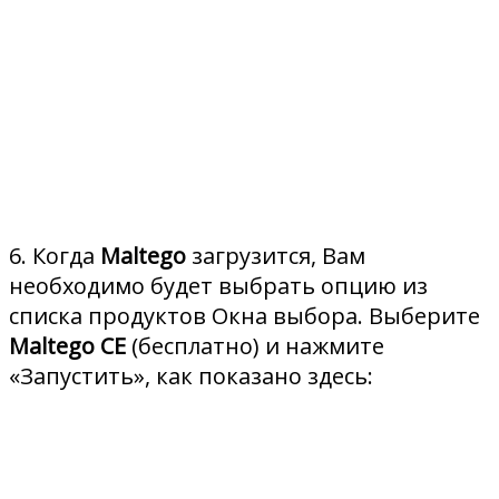
6. Когда
Maltego
загрузится, Вам
необходимо будет выбрать опцию из
списка продуктов Окна выбора. Выберите
Maltego CE
(бесплатно) и нажмите
«Запустить», как показано здесь: