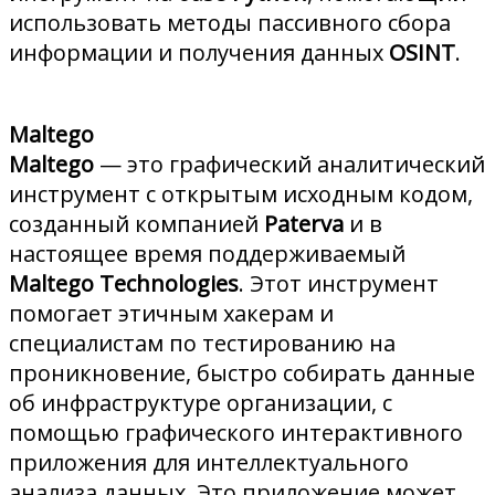
использовать методы пассивного сбора
информации и получения данных
OSINT
.
Maltego
Maltego
— это графический аналитический
инструмент с открытым исходным кодом,
созданный компанией
Paterva
и в
настоящее время поддерживаемый
Maltego
Technologies
. Этот инструмент
помогает этичным хакерам и
специалистам по тестированию на
проникновение, быстро собирать данные
об инфраструктуре организации, с
помощью графического интерактивного
приложения для интеллектуального
анализа данных. Это приложение может