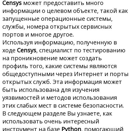
Censys
может предоставить много
информации о целевом объекте, такой как
запущенные операционные системы,
службы, номера открытых сервисных
портов и многое другое.
Используя информацию, полученную в
ходе
Censys
, специалист по тестированию
на проникновение может создать
профиль того, какие системы являются
общедоступными через Интернет и порты
открытых служб. Эта информация может
быть использована для изучения
уязвимостей и методов использования
этих слабых мест в системе безопасности.
В следующем разделе Вы узнаете, как
использовать очень интересный
инструмент на базе
Python
, помогающий