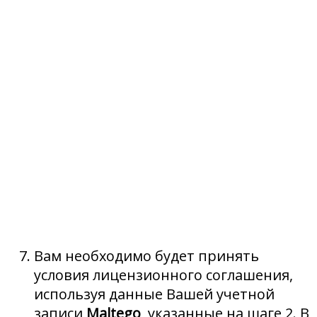
Вам необходимо будет принять
условия лицензионного соглашения,
используя данные Вашей учетной
записи
Maltego
, указанные на шаге 2. В