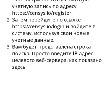
учетную запись по адресу
https://censys.io/register.
Затем перейдите по ссылке
https://censys.io/login и войдите в
систему, используя свои новые
учетные данные.
Вам будет представлена строка
поиска. Просто введите
IP
-адрес
целевого веб-сервера, как показано
здесь: