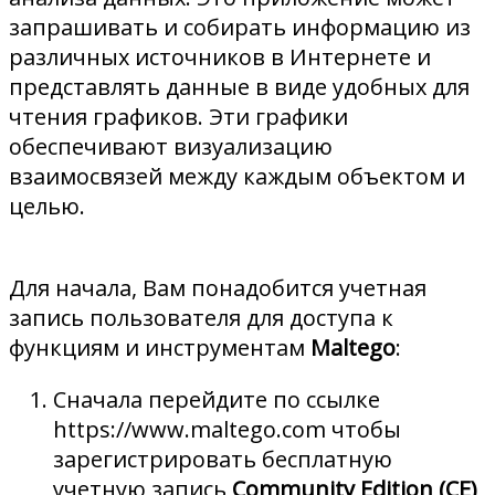
запрашивать и собирать информацию из
различных источников в Интернете и
представлять данные в виде удобных для
чтения графиков. Эти графики
обеспечивают визуализацию
взаимосвязей между каждым объектом и
целью.
Для начала, Вам понадобится учетная
запись пользователя для доступа к
функциям и инструментам
Maltego
:
Сначала перейдите по ссылке
https://www.maltego.com чтобы
зарегистрировать бесплатную
учетную запись
Community Edition (CE)