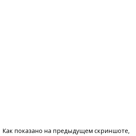
Как показано на предыдущем скриншоте,