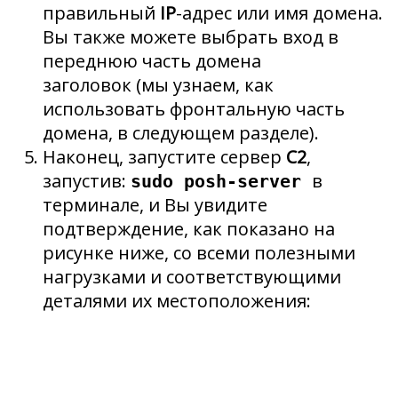
правильный
IP
-адрес или имя домена.
Вы также можете выбрать вход в
переднюю часть домена
заголовок (мы узнаем, как
использовать фронтальную часть
домена, в следующем разделе).
Наконец, запустите сервер
C2
,
запустив:
в
sudo posh-server
терминале, и Вы увидите
подтверждение, как показано на
рисунке ниже, со всеми полезными
нагрузками и соответствующими
деталями их местоположения: