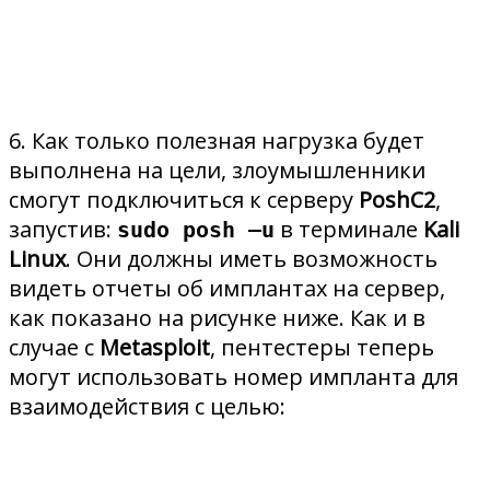
6. Как только полезная нагрузка будет
выполнена на цели, злоумышленники
смогут подключиться к серверу
PoshC2
,
запустив:
в терминале
Kali
sudo posh –u
Linux
. Они должны иметь возможность
видеть отчеты об имплантах на сервер,
как показано на рисунке ниже. Как и в
случае с
Metasploit
, пентестеры теперь
могут использовать номер импланта для
взаимодействия с целью: