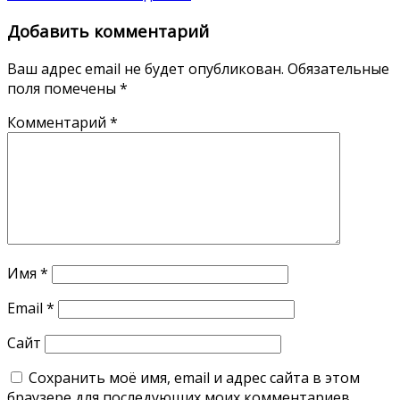
Добавить комментарий
Ваш адрес email не будет опубликован.
Обязательные
поля помечены
*
Комментарий
*
Имя
*
Email
*
Сайт
Сохранить моё имя, email и адрес сайта в этом
браузере для последующих моих комментариев.