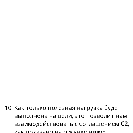
Как только полезная нагрузка будет
выполнена на цели, это позволит нам
взаимодействовать с Соглашением
C2
,
как показано на рисунке ниже: