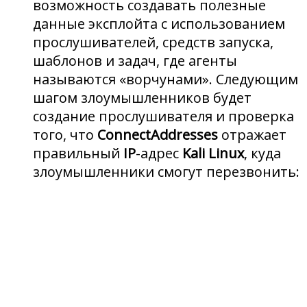
возможность создавать полезные
данные эксплойта с использованием
прослушивателей, средств запуска,
шаблонов и задач, где агенты
называются «ворчунами». Следующим
шагом злоумышленников будет
создание прослушивателя и проверка
того, что
ConnectAddresses
отражает
правильный
IP
-адрес
Kali Linux
, куда
злоумышленники смогут перезвонить: