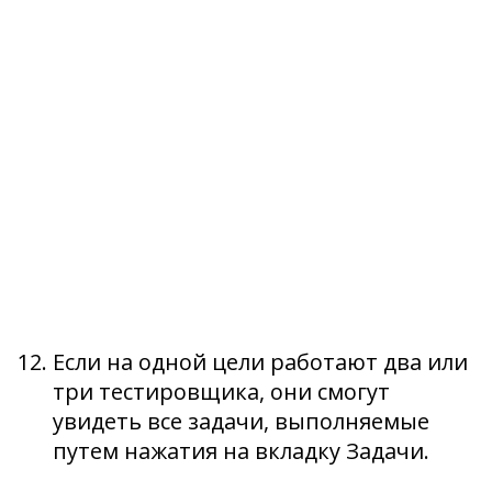
Если на одной цели работают два или
три тестировщика, они смогут
увидеть все задачи, выполняемые
путем нажатия на вкладку Задачи.