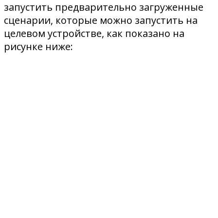
запустить предварительно загруженные
сценарии, которые можно запустить на
целевом устройстве, как показано на
рисунке ниже: