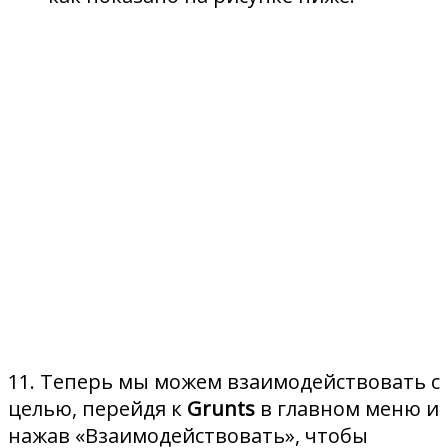
11. Теперь мы можем взаимодействовать с
целью, перейдя к
Grunts
в главном меню и
нажав «Взаимодействовать», чтобы