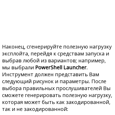
Наконец, сгенерируйте полезную нагрузку
эксплойта, перейдя к средствам запуска и
выбрав любой из вариантов; например,
мы выбрали
PowerShell Launcher
.
Инструмент должен представить Вам
следующий рисунок и параметры. После
выбора правильных прослушивателей Вы
сможете генерировать полезную нагрузку,
которая может быть как закодированной,
так и не закодированной: