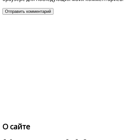
О сайте