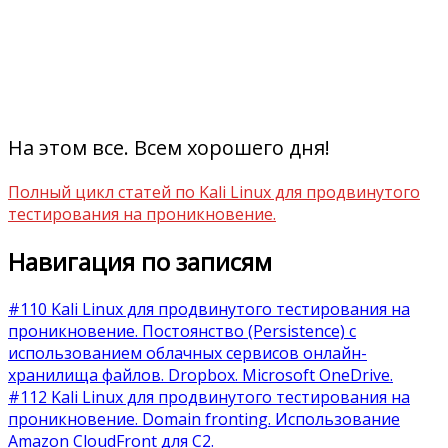
На этом все. Всем хорошего дня!
Полный цикл статей по Kali Linux для продвинутого
тестирования на проникновение.
Навигация по записям
#110 Kali Linux для продвинутого тестирования на
проникновение. Постоянство (Persistence) с
использованием облачных сервисов онлайн-
хранилища файлов. Dropbox. Microsoft OneDrive.
#112 Kali Linux для продвинутого тестирования на
проникновение. Domain fronting. Использование
Amazon CloudFront для C2.