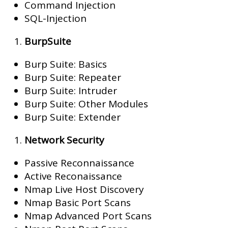
Command Injection
SQL-Injection
BurpSuite
Burp Suite: Basics
Burp Suite: Repeater
Burp Suite: Intruder
Burp Suite: Other Modules
Burp Suite: Extender
Network Security
Passive Reconnaissance
Active Reconaissance
Nmap Live Host Discovery
Nmap Basic Port Scans
Nmap Advanced Port Scans