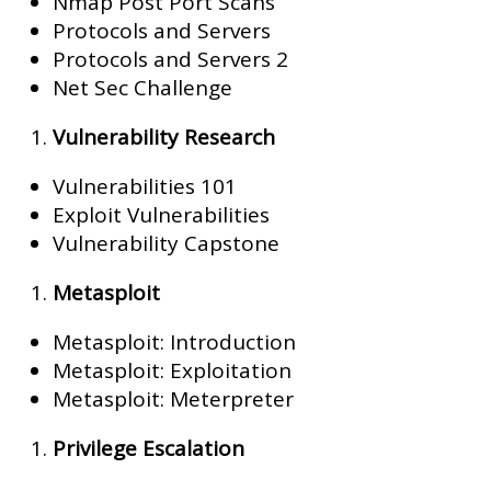
Nmap Post Port Scans
Protocols and Servers
Protocols and Servers 2
Net Sec Challenge
Vulnerability Research
Vulnerabilities 101
Exploit Vulnerabilities
Vulnerability Capstone
Metasploit
Metasploit: Introduction
Metasploit: Exploitation
Metasploit: Meterpreter
Privilege Escalation