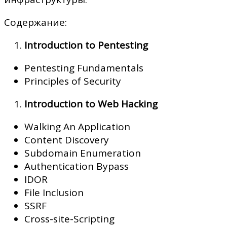
Содержание:
Introduction to Pentesting
Pentesting Fundamentals
Principles of Security
Introduction to Web Hacking
Walking An Application
Content Discovery
Subdomain Enumeration
Authentication Bypass
IDOR
File Inclusion
SSRF
Cross-site-Scripting