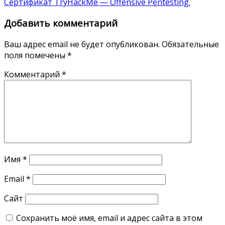
Сертификат TryHackMe — Offensive Pentesting.
Добавить комментарий
Ваш адрес email не будет опубликован.
Обязательные
поля помечены
*
Комментарий
*
Имя
*
Email
*
Сайт
Сохранить моё имя, email и адрес сайта в этом