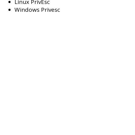
Linux PrivEsc
Windows Privesc