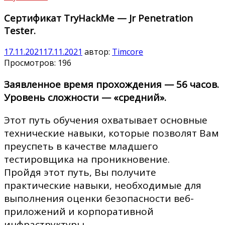
Сертификат TryHackMe — Jr Penetration
Tester.
17.11.2021
17.11.2021
автор:
Timcore
Просмотров:
196
Заявленное время прохождения — 56 часов.
Уровень сложности — «средний».
Этот путь обучения охватывает основные
технические навыки, которые позволят Вам
преуспеть в качестве младшего
тестировщика на проникновение.
Пройдя этот путь, Вы получите
практические навыки, необходимые для
выполнения оценки безопасности веб-
приложений и корпоративной
инфраструктуры.