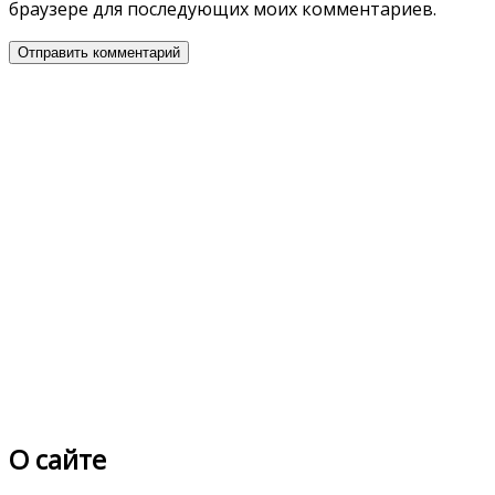
браузере для последующих моих комментариев.
О сайте