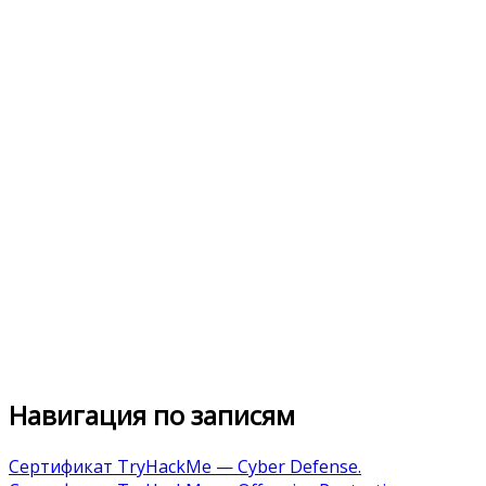
Навигация по записям
Сертификат TryHackMe — Cyber Defense.