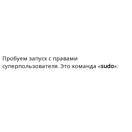
Пробуем запуск с правами
суперпользователя. Это команда «
sudo
»: