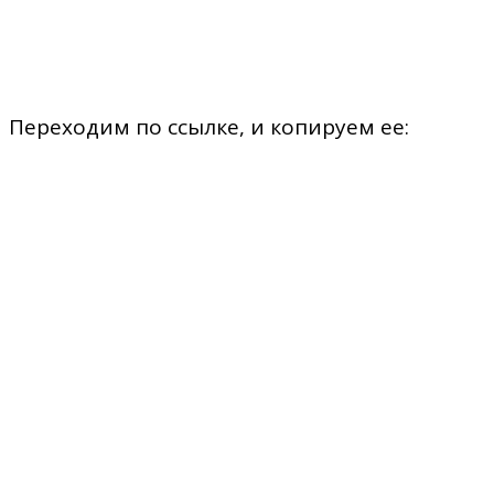
Переходим по ссылке, и копируем ее: