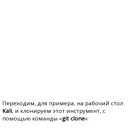
Переходим, для примера, на рабочий стол
Kali
, и клонируем этот инструмент, с
помощью команды «
git clone
»: