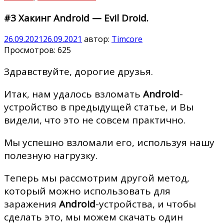
#3 Хакинг Android — Evil Droid.
26.09.2021
26.09.2021
автор:
Timcore
Просмотров:
625
Здравствуйте, дорогие друзья.
Итак, нам удалось взломать
Android
-
устройство в предыдущей статье, и Вы
видели, что это не совсем практично.
Мы успешно взломали его, используя нашу
полезную нагрузку.
Теперь мы рассмотрим другой метод,
который можно использовать для
заражения
Android
-устройства, и чтобы
сделать это, мы можем скачать один