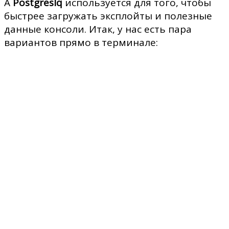
А
Postgreslq
используется для того, чтобы
быстрее загружать эксплойты и полезные
данные консоли. Итак, у нас есть пара
вариантов прямо в терминале: