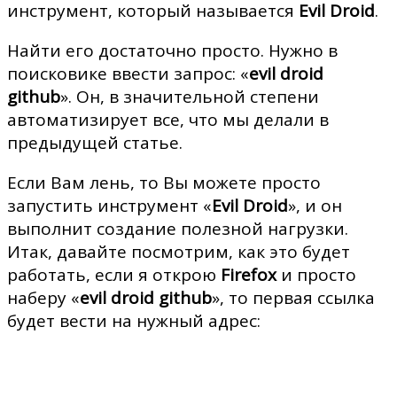
инструмент, который называется
Evil Droid
.
Найти его достаточно просто. Нужно в
поисковике ввести запрос: «
evil droid
github
». Он, в значительной степени
автоматизирует все, что мы делали в
предыдущей статье.
Если Вам лень, то Вы можете просто
запустить инструмент «
Evil Droid
», и он
выполнит создание полезной нагрузки.
Итак, давайте посмотрим, как это будет
работать, если я открою
Firefox
и просто
наберу «
evil droid github
», то первая ссылка
будет вести на нужный адрес: