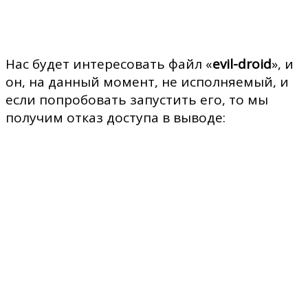
Нас будет интересовать файл «
evil-droid
», и
он, на данный момент, не исполняемый, и
если попробовать запустить его, то мы
получим отказ доступа в выводе: