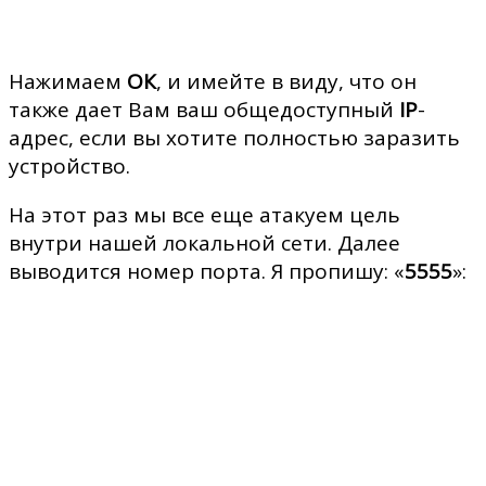
Нажимаем
ОК
, и имейте в виду, что он
также дает Вам ваш общедоступный
IP
-
адрес, если вы хотите полностью заразить
устройство.
На этот раз мы все еще атакуем цель
внутри нашей локальной сети. Далее
выводится номер порта. Я пропишу: «
5555
»: