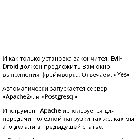
И как только установка закончится,
Evil-
Droid
должен предложить Вам окно
выполнения фреймворка. Отвечаем: «
Yes
».
Автоматически запускается сервер
«
Apache2
», и «
Postgresql
».
Инструмент
Apache
используется для
передачи полезной нагрузки так же, как мы
это делали в предыдущей статье.