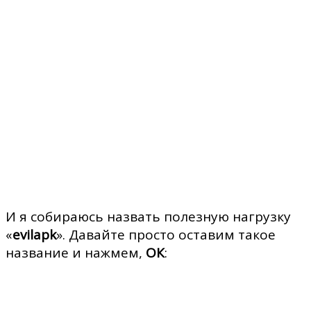
И я собираюсь назвать полезную нагрузку
«
evilapk
». Давайте просто оставим такое
название и нажмем,
ОК
: