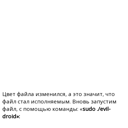
Цвет файла изменился, а это значит, что
файл стал исполняемым. Вновь запустим
файл, с помощью команды: «
sudo ./evil-
droid»: