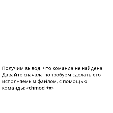
Получим вывод, что команда не найдена.
Давайте сначала попробуем сделать его
исполняемым файлом, с помощью
команды: «
chmod +x
»: