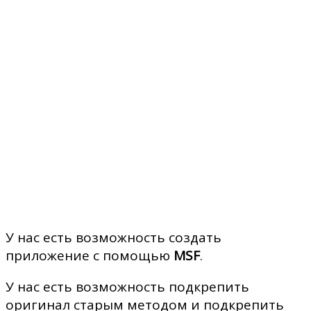
У нас есть возможность создать
приложение с помощью
MSF
.
У нас есть возможность подкрепить
оригинал старым методом и подкрепить