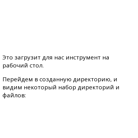
Это загрузит для нас инструмент на
рабочий стол.
Перейдем в созданную директорию, и
видим некоторый набор директорий и
файлов: