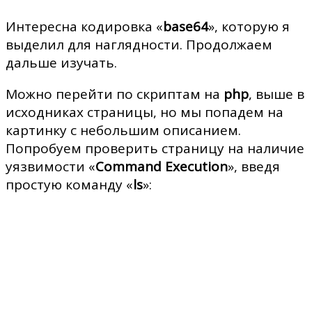
Интересна кодировка «
base64
», которую я
выделил для наглядности. Продолжаем
дальше изучать.
Можно перейти по скриптам на
php
, выше в
исходниках страницы, но мы попадем на
картинку с небольшим описанием.
Попробуем проверить страницу на наличие
уязвимости «
Command Execution
», введя
простую команду «
ls
»: