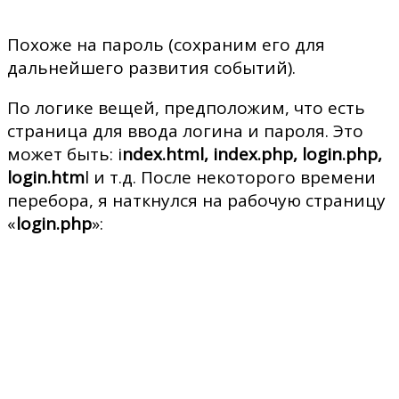
Похоже на пароль (сохраним его для
дальнейшего развития событий).
По логике вещей, предположим, что есть
страница для ввода логина и пароля. Это
может быть: i
ndex.html, index.php, login.php,
login.htm
l и т.д. После некоторого времени
перебора, я наткнулся на рабочую страницу
«
login.php
»: