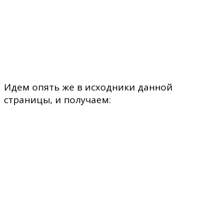
Идем опять же в исходники данной
страницы, и получаем: