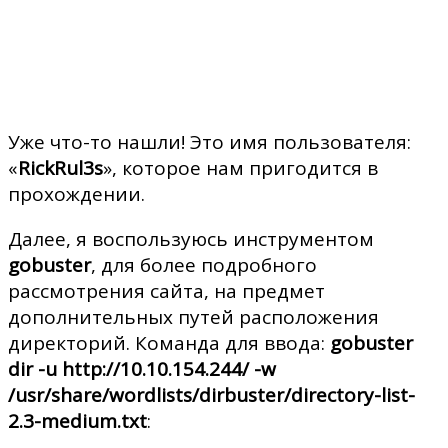
Уже что-то нашли! Это имя пользователя:
«
RickRul3s
», которое нам пригодится в
прохождении.
Далее, я воспользуюсь инструментом
gobuster
, для более подробного
рассмотрения сайта, на предмет
дополнительных путей расположения
директорий. Команда для ввода:
gobuster
dir -u http://10.10.154.244/ -w
/usr/share/wordlists/dirbuster/directory-list-
2.3-medium.txt
: