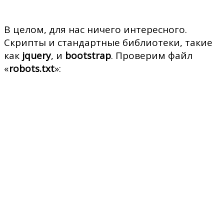
В целом, для нас ничего интересного.
Скрипты и стандартные библиотеки, такие
как
jquery
, и
bootstrap
. Проверим файл
«
robots.txt
»: