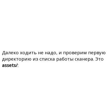
Далеко ходить не надо, и проверим первую
директорию из списка работы сканера. Это
assets/
: