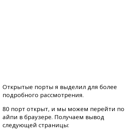
Открытые порты я выделил для более
подробного рассмотрения.
80 порт открыт, и мы можем перейти по
айпи в браузере. Получаем вывод
следующей страницы: