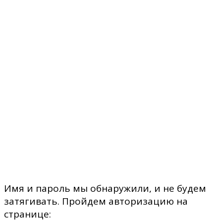
Имя и пароль мы обнаружили, и не будем
затягивать. Пройдем авторизацию на
странице: