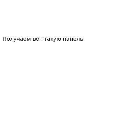
Получаем вот такую панель: