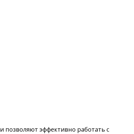
ли позволяют эффективно работать с