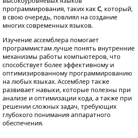
высокоуровневых языков
программирования, таких как
C
, который,
в свою очередь, повлиял на создание
многих современных языков.
Изучение ассемблера помогает
программистам лучше понять внутренние
механизмы работы компьютеров, что
способствует более эффективному и
оптимизированному программированию
на любых языках. Ассемблер также
развивает навыки, которые полезны при
анализе и оптимизации кода, а также при
решении сложных задач, требующих
глубокого понимания аппаратного
обеспечения.