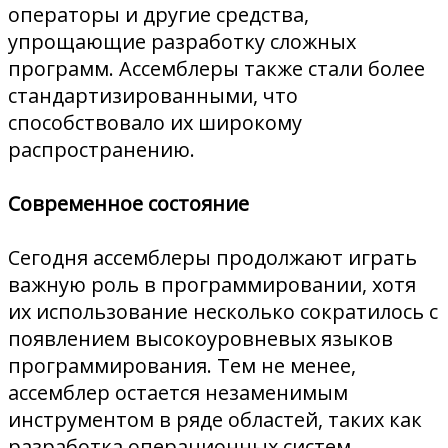
операторы и другие средства,
упрощающие разработку сложных
программ. Ассемблеры также стали более
стандартизированными, что
способствовало их широкому
распространению.
Современное состояние
Сегодня ассемблеры продолжают играть
важную роль в программировании, хотя
их использование несколько сократилось с
появлением высокоуровневых языков
программирования. Тем не менее,
ассемблер остается незаменимым
инструментом в ряде областей, таких как
разработка операционных систем,