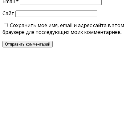
Email
*
Сайт
Сохранить моё имя, email и адрес сайта в этом
браузере для последующих моих комментариев.