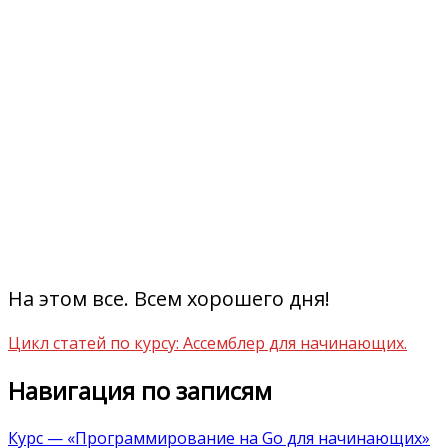
На этом все. Всем хорошего дня!
Цикл статей по курсу: Ассемблер для начинающих.
Навигация по записям
Курс — «Программирование на Go для начинающих»