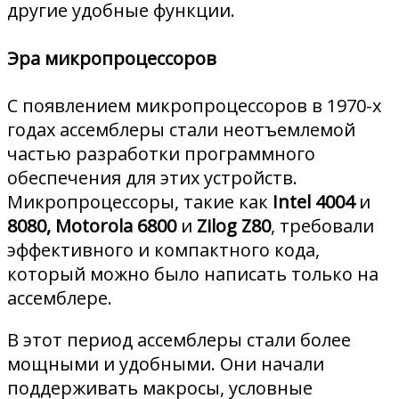
другие удобные функции.
Эра микропроцессоров
С появлением микропроцессоров в 1970-х
годах ассемблеры стали неотъемлемой
частью разработки программного
обеспечения для этих устройств.
Микропроцессоры, такие как
Intel 4004
и
8080, Motorola 6800
и
Zilog Z80
, требовали
эффективного и компактного кода,
который можно было написать только на
ассемблере.
В этот период ассемблеры стали более
мощными и удобными. Они начали
поддерживать макросы, условные