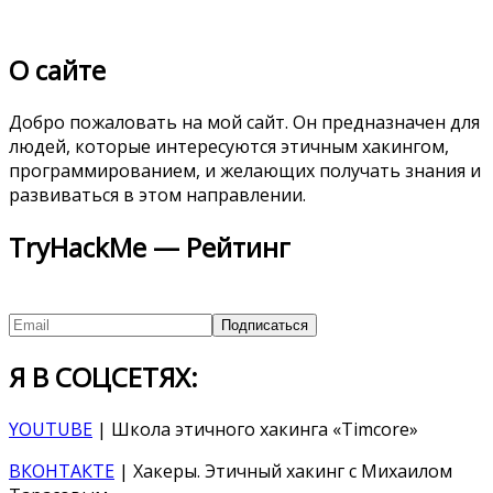
О сайте
Добро пожаловать на мой сайт. Он предназначен для
людей, которые интересуются этичным хакингом,
программированием, и желающих получать знания и
развиваться в этом направлении.
TryHackMe — Рейтинг
Я В СОЦСЕТЯХ:
YOUTUBE
| Школа этичного хакинга «Timcore»
ВКОНТАКТЕ
| Хакеры. Этичный хакинг с Михаилом