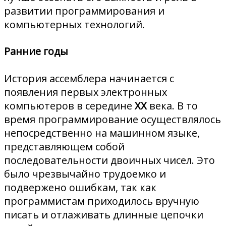
развитии программирования и
компьютерных технологий.
Ранние годы
История ассемблера начинается с
появления первых электронных
компьютеров в середине
XX
века. В то
время программирование осуществлялось
непосредственно на машинном языке,
представляющем собой
последовательности двоичных чисел. Это
было чрезвычайно трудоемко и
подвержено ошибкам, так как
программистам приходилось вручную
писать и отлаживать длинные цепочки