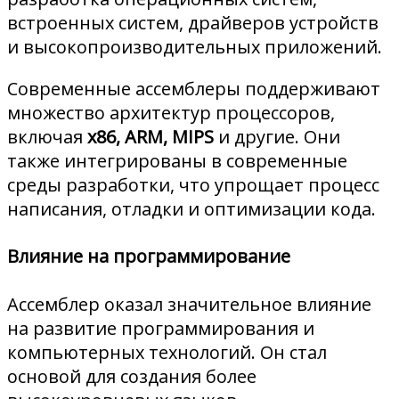
встроенных систем, драйверов устройств
и высокопроизводительных приложений.
Современные ассемблеры поддерживают
множество архитектур процессоров,
включая
x86, ARM, MIPS
и другие. Они
также интегрированы в современные
среды разработки, что упрощает процесс
написания, отладки и оптимизации кода.
Влияние на программирование
Ассемблер оказал значительное влияние
на развитие программирования и
компьютерных технологий. Он стал
основой для создания более