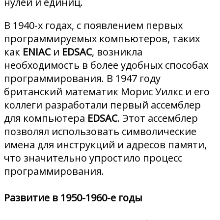
нулей и единиц.
В 1940-х годах, с появлением первых
программируемых компьютеров, таких
как
ENIAC
и
EDSAC
, возникла
необходимость в более удобных способах
программирования. В 1947 году
британский математик Морис Уилкс и его
коллеги разработали первый ассемблер
для компьютера
EDSAC
. Этот ассемблер
позволял использовать символические
имена для инструкций и адресов памяти,
что значительно упростило процесс
программирования.
Развитие в 1950-1960-е годы