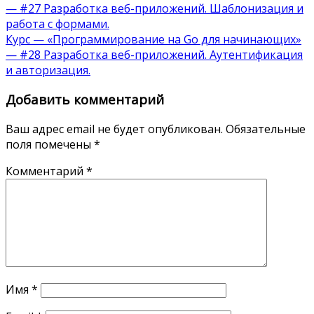
— #27 Разработка веб-приложений. Шаблонизация и
работа с формами.
Курс — «Программирование на Go для начинающих»
— #28 Разработка веб-приложений. Аутентификация
и авторизация.
Добавить комментарий
Ваш адрес email не будет опубликован.
Обязательные
поля помечены
*
Комментарий
*
Имя
*