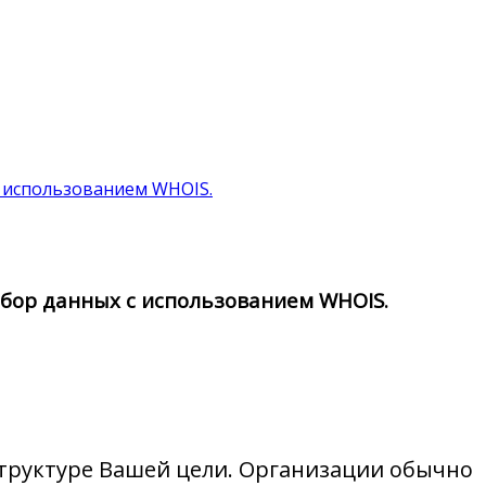
с использованием WHOIS.
Сбор данных с использованием WHOIS.
труктуре Вашей цели. Организации обычно