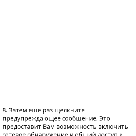
8. Затем еще раз щелкните
предупреждающее сообщение. Это
предоставит Вам возможность включить
сетевое обнаружение и общий доступ к