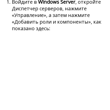
Войдите в
Windows Server
, откройте
Диспетчер серверов, нажмите
«Управление», а затем нажмите
«Добавить роли и компоненты», как
показано здесь: