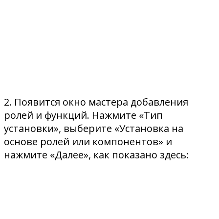
2. Появится окно мастера добавления
ролей и функций. Нажмите «Тип
установки», выберите «Установка на
основе ролей или компонентов» и
нажмите «Далее», как показано здесь: