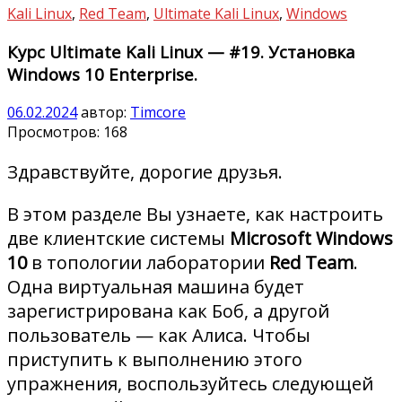
Kali Linux
,
Red Team
,
Ultimate Kali Linux
,
Windows
Курс Ultimate Kali Linux — #19. Установка
Windows 10 Enterprise.
06.02.2024
автор:
Timcore
Просмотров:
168
Здравствуйте, дорогие друзья.
В этом разделе Вы узнаете, как настроить
две клиентские системы
Microsoft Windows
10
в топологии лаборатории
Red Team
.
Одна виртуальная машина будет
зарегистрирована как Боб, а другой
пользователь — как Алиса. Чтобы
приступить к выполнению этого
упражнения, воспользуйтесь следующей