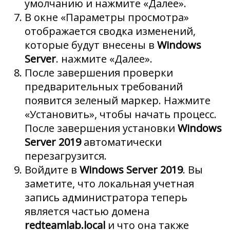
умолчанию и нажмите «Далее».
В окне «Параметры просмотра»
отображается сводка изменений,
которые будут внесены в
Windows
Server
. нажмите «Далее».
После завершения проверки
предварительных требований
появится зеленый маркер. Нажмите
«Установить», чтобы начать процесс.
После завершения установки
Windows
Server 2019
автоматически
перезагрузится.
Войдите в
Windows Server 2019
. Вы
заметите, что локальная учетная
запись администратора теперь
является частью домена
redteamlab.local
и что она также