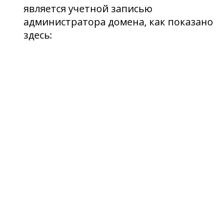
является учетной записью
администратора домена, как показано
здесь: