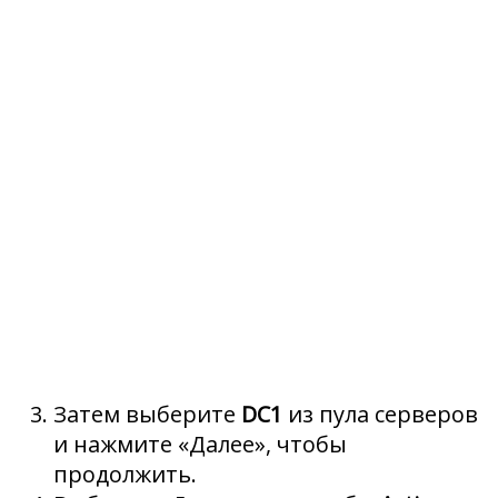
Затем выберите
DC1
из пула серверов
и нажмите «Далее», чтобы
продолжить.