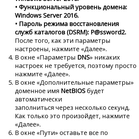
• Функциональный уровень домена:
Windows Server 2016.
• Пароль режима восстановления
служб каталогов (DSRM): P@ssword2.
После того, как эти параметры
настроены, нажмите «Далее».
В окне «Параметры
DNS
» никаких
настроек не требуется, поэтому просто
нажмите «Далее».
В окне «Дополнительные параметры»
доменное имя
NetBIOS
будет
автоматически
заполниться через несколько секунд.
Как только это произойдет, нажмите
«Далее».
В окне «Пути» оставьте все по