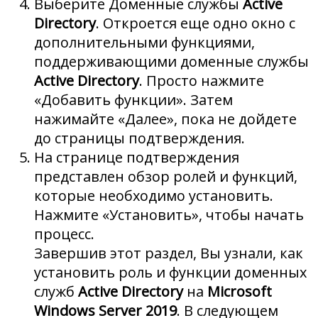
Выберите Доменные службы
Active
Directory
. Откроется еще одно окно с
дополнительными функциями,
поддерживающими доменные службы
Active Directory
. Просто нажмите
«Добавить функции». Затем
нажимайте «Далее», пока не дойдете
до страницы подтверждения.
На странице подтверждения
представлен обзор ролей и функций,
которые необходимо установить.
Нажмите «Установить», чтобы начать
процесс.
Завершив этот раздел, Вы узнали, как
установить роль и функции доменных
служб
Active Directory
на
Microsoft
Windows Server 2019
. В следующем