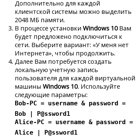
Дополнительно для каждой
клиентской системы можно выделить
2048 МБ памяти.
В процессе установки
Windows 10
Вам
будет предложено подключиться к
сети. Выберите вариант: «У меня нет
Интернета», чтобы продолжить.
Далее Вам потребуется создать
локальную учетную запись
пользователя для каждой виртуальной
машины
Windows 10
. Используйте
следующие параметры:
Bob-PC = username & password =
Bob | P@ssword1
Alice-PC = username & password =
Alice | P@ssword1