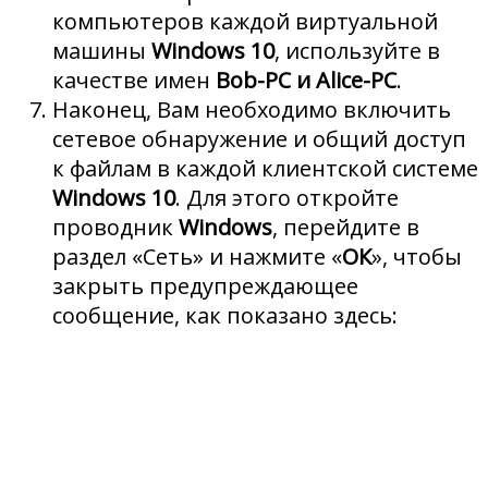
компьютеров каждой виртуальной
машины
Windows 10
, используйте в
качестве имен
Bob-PC и Alice-PC
.
Наконец, Вам необходимо включить
сетевое обнаружение и общий доступ
к файлам в каждой клиентской системе
Windows 10
. Для этого откройте
проводник
Windows
, перейдите в
раздел «Сеть» и нажмите «
ОК
», чтобы
закрыть предупреждающее
сообщение, как показано здесь: