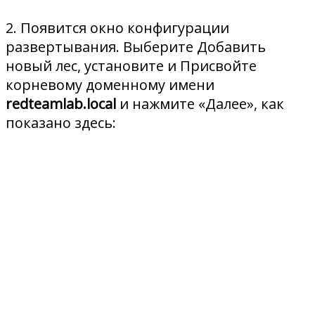
2. Появится окно конфигурации
развертывания. Выберите Добавить
новый лес, установите и Присвойте
корневому доменному имени
redteamlab.local
и нажмите «Далее», как
показано здесь: