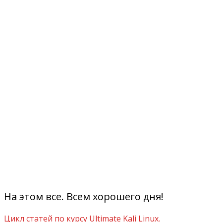
На этом все. Всем хорошего дня!
Цикл статей по курсу Ultimate Kali Linux.