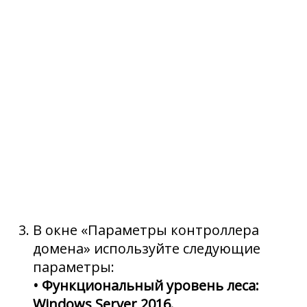
В окне «Параметры контроллера
домена» используйте следующие
параметры:
• Функциональный уровень леса:
Windows Server 2016.