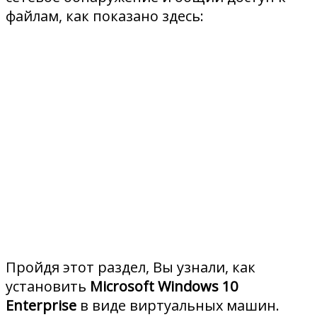
файлам, как показано здесь:
Пройдя этот раздел, Вы узнали, как
установить
Microsoft Windows 10
Enterprise
в виде виртуальных машин.