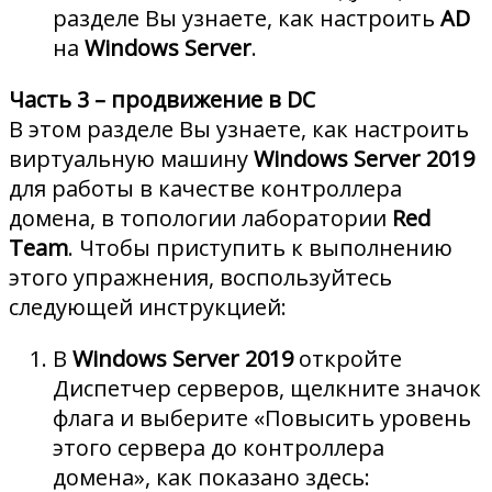
разделе Вы узнаете, как настроить
AD
на
Windows Server
.
Часть 3 – продвижение в DC
В этом разделе Вы узнаете, как настроить
виртуальную машину
Windows Server 2019
для работы в качестве контроллера
домена, в топологии лаборатории
Red
Team
. Чтобы приступить к выполнению
этого упражнения, воспользуйтесь
следующей инструкцией:
В
Windows Server 2019
откройте
Диспетчер серверов, щелкните значок
флага и выберите «Повысить уровень
этого сервера до контроллера
домена», как показано здесь: