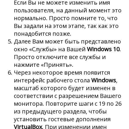
Если Вы не можете изменить имя
пользователя, на данный момент это
нормально. Просто помните то, что
Вы задали на этом этапе, так как это
понадобится позже.
Далее Вам может быть представлено
окно «Службы» на Вашей
Windows 10
.
Просто отключите все службы и
нажмите «Принять».
Через некоторое время появится
интерфейс рабочего стола
Windows
,
масштаб которого будет изменен в
соответствии с разрешением Вашего
монитора. Повторите шаги с 19 по 26
из предыдущего раздела, чтобы
установить гостевые дополнения
VirtualBox
. При изменении имен