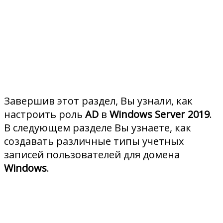
Завершив этот раздел, Вы узнали, как
настроить роль
AD
в
Windows Server 2019
.
В следующем разделе Вы узнаете, как
создавать различные типы учетных
записей пользователей для домена
Windows
.