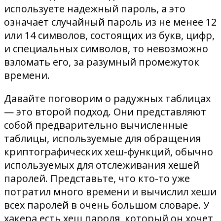
используете надежный пароль, а это
означает случайный пароль из не менее 12
или 14 символов, состоящих из букв, цифр,
и специальных символов, то невозможно
взломать его, за разумный промежуток
времени.
Давайте поговорим о радужных таблицах
— это второй подход. Они представляют
собой предварительно вычисленные
таблицы, используемые для обращения
криптографических хеш-функций, обычно
используемых для отслеживания хешей
паролей. Представьте, что кто-то уже
потратил много времени и вычислил хеши
всех паролей в очень большом словаре. У
хакера есть хеш пароля, который он хочет