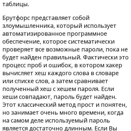
таблицы.
Брутфорс представляет собой
злоумышленника, который использует
автоматизированное программное
обеспечение, которое систематически
проверяет все возможные пароли, пока не
будет найден правильный. Фактически это
процесс проб и ошибок, в котором хакер
вычисляет хеш каждого слова в словаре
или списке слов, а затем сравнивает
полученный хеш с хешем пароля. Если
хеши совпадают, пароль будет найден.
Этот классический метод прост и понятен,
но занимает очень много времени, когда
на самом деле используемый пароль
является достаточно длинным. Если Вы