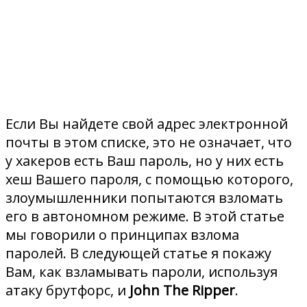
Если Вы найдете свой адрес электронной
почты в этом списке, это не означает, что
у хакеров есть Ваш пароль, но у них есть
хеш Вашего пароля, с помощью которого,
злоумышленники попытаются взломать
его в автономном режиме. В этой статье
мы говорили о принципах взлома
паролей. В следующей статье я покажу
Вам, как взламывать пароли, используя
атаку брутфорс, и
John The Ripper
.