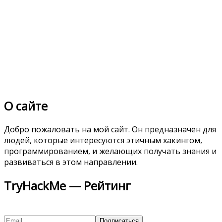
О сайте
Добро пожаловать на мой сайт. Он предназначен для
людей, которые интересуются этичным хакингом,
программированием, и желающих получать знания и
развиваться в этом направлении.
TryHackMe — Рейтинг