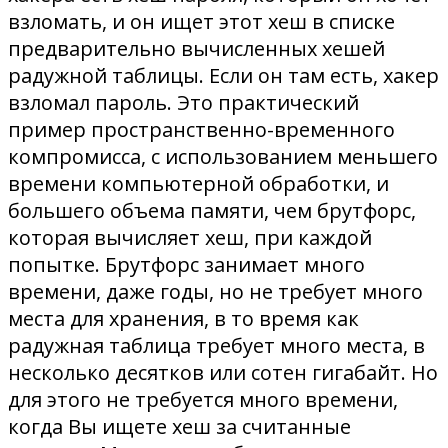
взломать, и он ищет этот хеш в списке
предварительно вычисленных хешей
радужной таблицы. Если он там есть, хакер
взломал пароль. Это практический
пример пространственно-временного
компромисса, с использованием меньшего
времени компьютерной обработки, и
большего объема памяти, чем брутфорс,
которая вычисляет хеш, при каждой
попытке. Брутфорс занимает много
времени, даже годы, но не требует много
места для хранения, в то время как
радужная таблица требует много места, в
несколько десятков или сотен гигабайт. Но
для этого не требуется много времени,
когда Вы ищете хеш за считанные