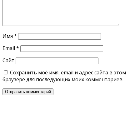
Имя
*
Email
*
Сайт
Сохранить моё имя, email и адрес сайта в этом
браузере для последующих моих комментариев.