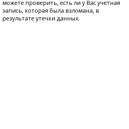
можете проверить, есть ли у Вас учетная
запись, которая была взломана, в
результате утечки данных.