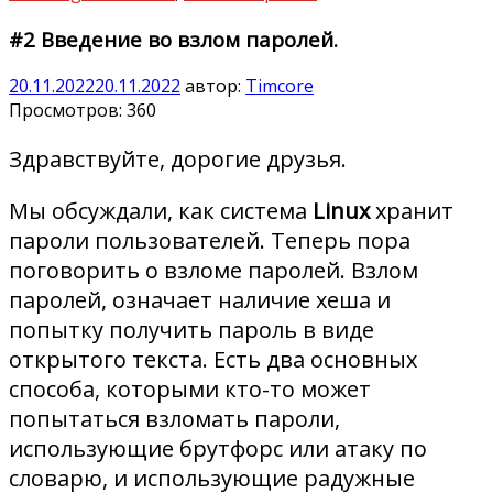
#2 Введение во взлом паролей.
20.11.2022
20.11.2022
автор:
Timcore
Просмотров:
360
Здравствуйте, дорогие друзья.
Мы обсуждали, как система
Linux
хранит
пароли пользователей. Теперь пора
поговорить о взломе паролей. Взлом
паролей, означает наличие хеша и
попытку получить пароль в виде
открытого текста. Есть два основных
способа, которыми кто-то может
попытаться взломать пароли,
использующие брутфорс или атаку по
словарю, и использующие радужные