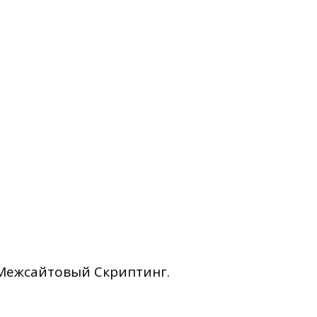
Межсайтовый Скриптинг.